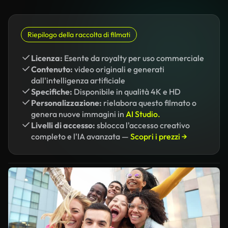
Riepilogo della raccolta di filmati
Licenza:
Esente da royalty per uso commerciale
Contenuto:
video originali e generati
dall'intelligenza artificiale
Specifiche:
Disponibile in qualità 4K e HD
Personalizzazione:
rielabora questo filmato o
genera nuove immagini in
AI Studio.
Livelli di accesso:
sblocca l'accesso creativo
completo e l'IA avanzata —
Scopri i prezzi →