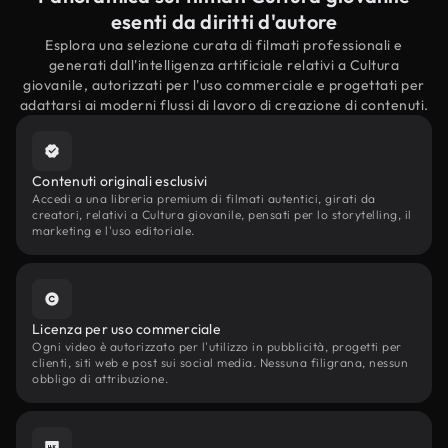
esenti da diritti d'autore
Esplora una selezione curata di filmati professionali e
generati dall'intelligenza artificiale relativi a Cultura
giovanile, autorizzati per l'uso commerciale e progettati per
adattarsi ai moderni flussi di lavoro di creazione di contenuti.
Contenuti originali esclusivi
Accedi a una libreria premium di filmati autentici, girati da
creatori, relativi a Cultura giovanile, pensati per lo storytelling, il
marketing e l'uso editoriale.
Licenza per uso commerciale
Ogni video è autorizzato per l'utilizzo in pubblicità, progetti per
clienti, siti web e post sui social media. Nessuna filigrana, nessun
obbligo di attribuzione.