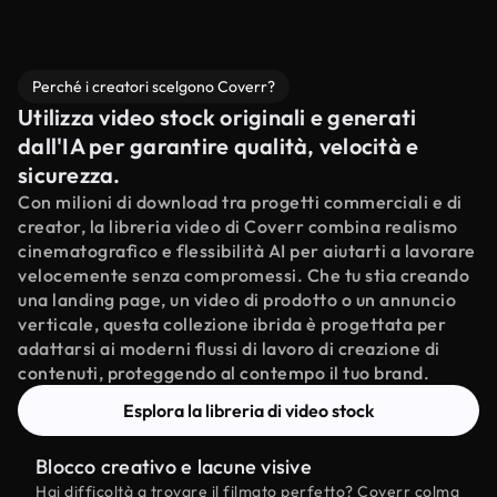
Perché i creatori scelgono Coverr?
Utilizza video stock originali e generati
dall'IA per garantire qualità, velocità e
sicurezza.
Con milioni di download tra progetti commerciali e di
creator, la libreria video di Coverr combina realismo
cinematografico e flessibilità AI per aiutarti a lavorare
velocemente senza compromessi. Che tu stia creando
una landing page, un video di prodotto o un annuncio
verticale, questa collezione ibrida è progettata per
adattarsi ai moderni flussi di lavoro di creazione di
contenuti, proteggendo al contempo il tuo brand.
Esplora la libreria di video stock
Blocco creativo e lacune visive
Hai difficoltà a trovare il filmato perfetto? Coverr colma