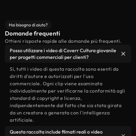
Hai bisogno di aiuto?
Domande frequenti
Ottieni risposte rapide alle domande più frequenti.
Posso utilizzare i video di Coverr Cultura giovanile
per progetti commerciali per clienti?
Sì, tutti i video di questa raccolta sono esenti da
diritti d'autore e autorizzati per l'uso
commerciale. Ogni clip viene esaminata
individualmente per verificarne la conformità agli
standard di copyright e licenza,
indipendentemente dal fatto che sia stata girata
da un creatore o generata con l'intelligenza
artificiale.
Questa raccolta include filmati reali o video