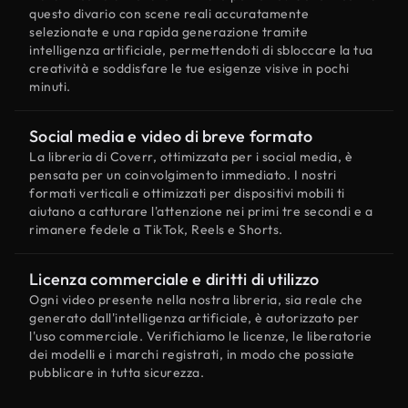
questo divario con scene reali accuratamente
selezionate e una rapida generazione tramite
intelligenza artificiale, permettendoti di sbloccare la tua
creatività e soddisfare le tue esigenze visive in pochi
minuti.
Social media e video di breve formato
La libreria di Coverr, ottimizzata per i social media, è
pensata per un coinvolgimento immediato. I nostri
formati verticali e ottimizzati per dispositivi mobili ti
aiutano a catturare l'attenzione nei primi tre secondi e a
rimanere fedele a TikTok, Reels e Shorts.
Licenza commerciale e diritti di utilizzo
Ogni video presente nella nostra libreria, sia reale che
generato dall'intelligenza artificiale, è autorizzato per
l'uso commerciale. Verifichiamo le licenze, le liberatorie
dei modelli e i marchi registrati, in modo che possiate
pubblicare in tutta sicurezza.