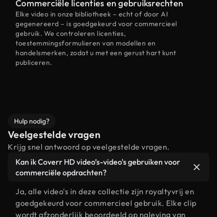
Commerciële licenties en gebruiksrechten
Elke video in onze bibliotheek – echt of door AI
gegenereerd – is goedgekeurd voor commercieel
gebruik. We controleren licenties,
toestemmingsformulieren van modellen en
handelsmerken, zodat u met een gerust hart kunt
publiceren.
Hulp nodig?
Veelgestelde vragen
Krijg snel antwoord op veelgestelde vragen.
Kan ik Coverr HD video’s-video's gebruiken voor
commerciële opdrachten?
Ja, alle video's in deze collectie zijn royaltyvrij en
goedgekeurd voor commercieel gebruik. Elke clip
wordt afzonderlijk beoordeeld op naleving van