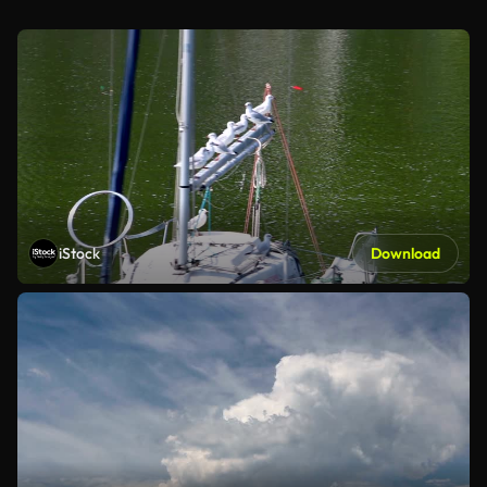
iStock
Download