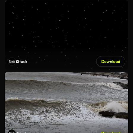
iStock
Download