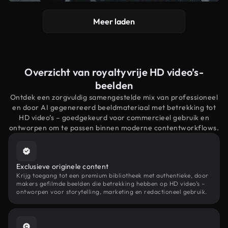
Meer laden
Overzicht van royaltyvrije HD video’s-
beelden
Ontdek een zorgvuldig samengestelde mix van professioneel
en door AI gegenereerd beeldmateriaal met betrekking tot
HD video’s – goedgekeurd voor commercieel gebruik en
ontworpen om te passen binnen moderne contentworkflows.
Exclusieve originele content
Krijg toegang tot een premium bibliotheek met authentieke, door
makers gefilmde beelden die betrekking hebben op HD video’s –
ontworpen voor storytelling, marketing en redactioneel gebruik.