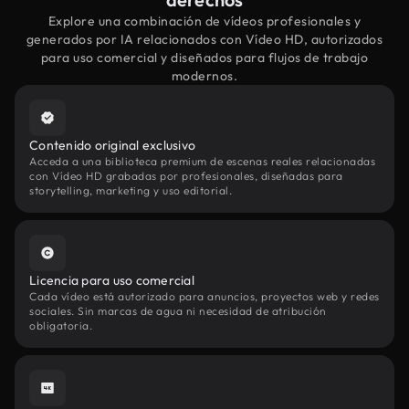
Explore una combinación de vídeos profesionales y
generados por IA relacionados con Vídeo HD, autorizados
para uso comercial y diseñados para flujos de trabajo
modernos.
Contenido original exclusivo
Acceda a una biblioteca premium de escenas reales relacionadas
con Vídeo HD grabadas por profesionales, diseñadas para
storytelling, marketing y uso editorial.
Licencia para uso comercial
Cada vídeo está autorizado para anuncios, proyectos web y redes
sociales. Sin marcas de agua ni necesidad de atribución
obligatoria.