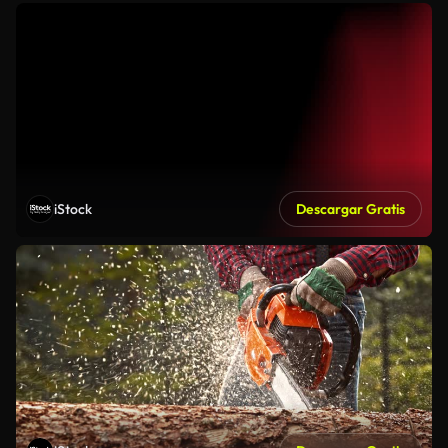
iStock
Descargar Gratis