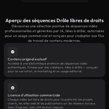
Aperçu des séquences Drôle libres de droits
Découvrez une sélection pointue de séquences vidéo
professionnelles et générées par IA, liées à drôle, autorisées
pour un usage commercial et conçues pour s'adapter aux flux
de travail de contenu modernes.
Contenu original exclusif
Accédez à une bibliothèque premium de séquences vidéo
authentiques, filmées par des créateurs, liées à drôle — conçues
pour la narration, le marketing et un usage éditorial.
Licence d'utilisation commerciale
Chaque vidéo est libre de droits pour la publicité, les projets
clients, les sites web et les publications sur les réseaux sociaux.
Sans filigrane, sans attribution requise.