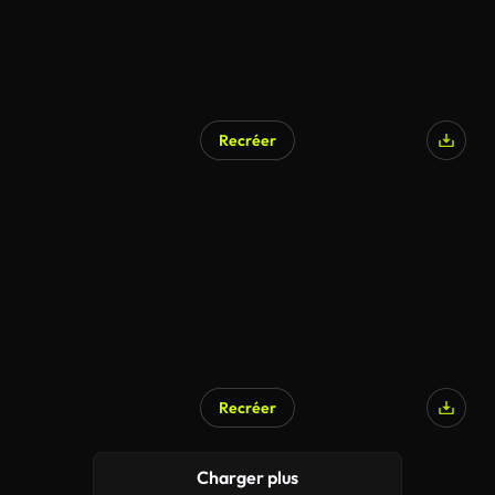
Recréer
Recréer
Charger plus