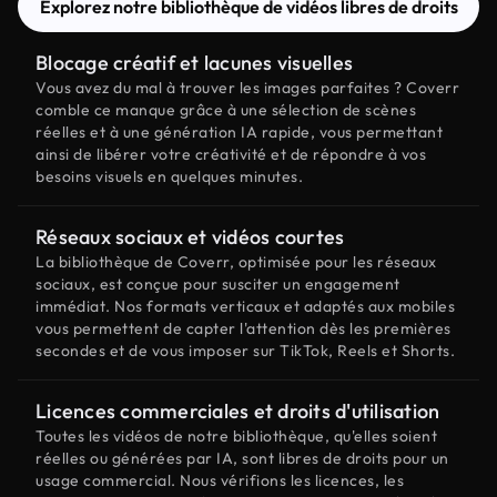
Explorez notre bibliothèque de vidéos libres de droits
Blocage créatif et lacunes visuelles
Vous avez du mal à trouver les images parfaites ? Coverr
comble ce manque grâce à une sélection de scènes
réelles et à une génération IA rapide, vous permettant
ainsi de libérer votre créativité et de répondre à vos
besoins visuels en quelques minutes.
Réseaux sociaux et vidéos courtes
La bibliothèque de Coverr, optimisée pour les réseaux
sociaux, est conçue pour susciter un engagement
immédiat. Nos formats verticaux et adaptés aux mobiles
vous permettent de capter l'attention dès les premières
secondes et de vous imposer sur TikTok, Reels et Shorts.
Licences commerciales et droits d'utilisation
Toutes les vidéos de notre bibliothèque, qu'elles soient
réelles ou générées par IA, sont libres de droits pour un
usage commercial. Nous vérifions les licences, les