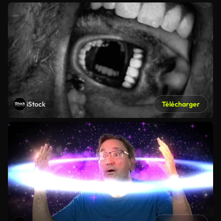
iStock
Télécharger