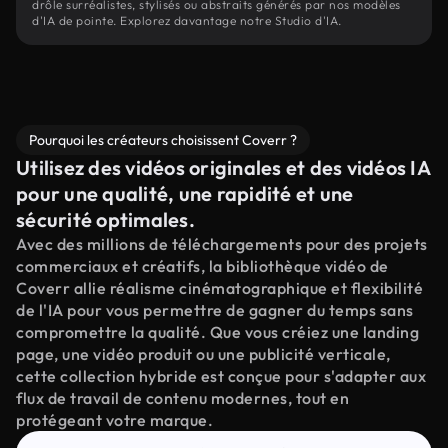
drôle surréalistes, stylisés ou abstraits générés par nos modèles
d'IA de pointe. Explorez davantage notre Studio d'IA.
Pourquoi les créateurs choisissent Coverr ?
Utilisez des vidéos originales et des vidéos IA
pour une qualité, une rapidité et une
sécurité optimales.
Avec des millions de téléchargements pour des projets
commerciaux et créatifs, la bibliothèque vidéo de
Coverr allie réalisme cinématographique et flexibilité
de l'IA pour vous permettre de gagner du temps sans
compromettre la qualité. Que vous créiez une landing
page, une vidéo produit ou une publicité verticale,
cette collection hybride est conçue pour s'adapter aux
flux de travail de contenu modernes, tout en
protégeant votre marque.