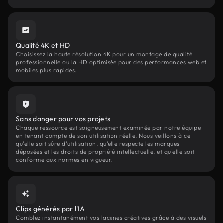
Qualité 4K et HD
Choisissez la haute résolution 4K pour un montage de qualité
professionnelle ou la HD optimisée pour des performances web et
mobiles plus rapides.
Sans danger pour vos projets
Chaque ressource est soigneusement examinée par notre équipe
en tenant compte de son utilisation réelle. Nous veillons à ce
qu'elle soit sûre d'utilisation, qu'elle respecte les marques
déposées et les droits de propriété intellectuelle, et qu'elle soit
conforme aux normes en vigueur.
Clips générés par l'IA
Comblez instantanément vos lacunes créatives grâce à des visuels