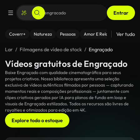
Entrar
Ver tudo
Coverr+
Natureza
Pessoas
Amor E Relacionamentos
Lar
Filmagens de vídeo de stock
Engraçado
Vídeos gratuitos de Engraçado
Baixe Engraçado com qualidade cinematográfica para seus
projetos criativos. Nossa biblioteca apresenta uma seleção
exclusiva de vídeos autênticos filmados por pessoas — capturando
momentos reais e composições profissionais — juntamente com
clipes criativos gerados por IA para planos de fundo em loop e
visuais de Engraçado estilizados. Todos os recursos são livres de
royalties e otimizados para edição em 4K.
Explore todo o estoque