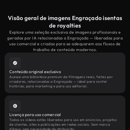
Visão geral de imagens Engraçado isentas
de royalties
Explore uma seleção exclusiva de imagens profissionais e
geradas por IA relacionadas a Engraçado — liberadas para
uso comercial e criadas para se adequarem aos fluxos de
trabalho de conteúdo modernos.
Conteúdo original exclusivo
Acesse uma biblioteca premium de filmagens reais, feitas por
criadores, relacionadas a Engraçado — ideal para contar
histórias, para marketing e para uso editorial.
Licença para uso comercial
Todos os vídeos estão liberados para uso em anúncios, projetos
de clientes, sites e publicações em redes sociais. Sem marca
d'água, sem necessidade de atribuição.