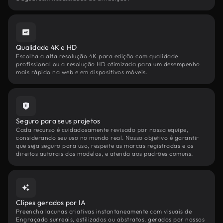
Qualidade 4K e HD
Escolha a alta resolução 4K para edição com qualidade
profissional ou a resolução HD otimizada para um desempenho
mais rápido na web e em dispositivos móveis.
Seguro para seus projetos
Cada recurso é cuidadosamente revisado por nossa equipe,
considerando seu uso no mundo real. Nosso objetivo é garantir
que seja seguro para uso, respeite as marcas registradas e os
direitos autorais dos modelos, e atenda aos padrões comuns.
Clipes gerados por IA
Preencha lacunas criativas instantaneamente com visuais de
Engraçado surreais, estilizados ou abstratos, gerados por nossos