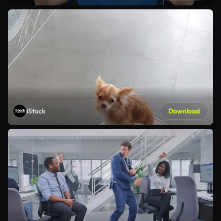
iStock
Download