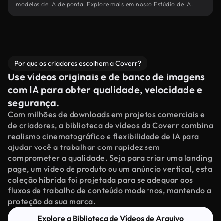
modelos de IA de ponta. Explore mais em nosso Estúdio de IA.
Por que os criadores escolhem a Coverr?
Use vídeos originais e de banco de imagens
com IA para obter qualidade, velocidade e
segurança.
Com milhões de downloads em projetos comerciais e
de criadores, a biblioteca de vídeos da Coverr combina
realismo cinematográfico e flexibilidade de IA para
ajudar você a trabalhar com rapidez sem
comprometer a qualidade. Seja para criar uma landing
page, um vídeo de produto ou um anúncio vertical, esta
coleção híbrida foi projetada para se adequar aos
fluxos de trabalho de conteúdo modernos, mantendo a
proteção da sua marca.
Explore a Biblioteca de Vídeos de Arquivo