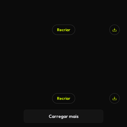
Recriar
Recriar
Carregar mais