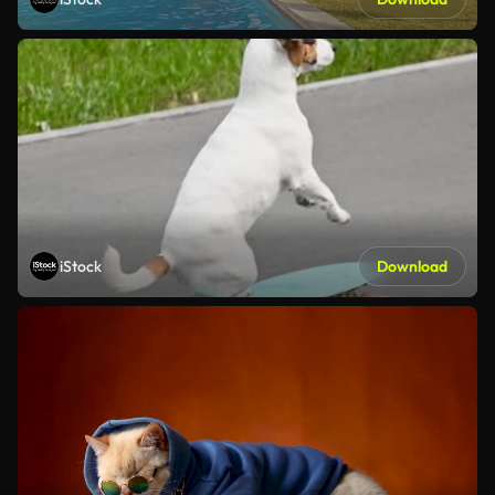
iStock
Download