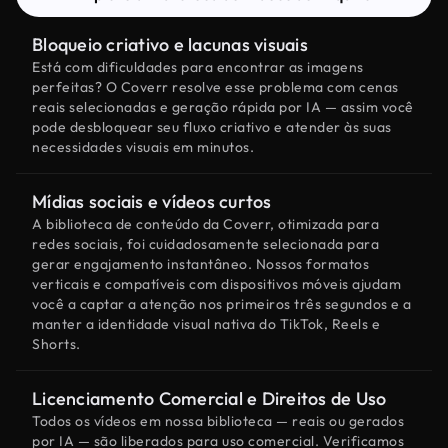
Bloqueio criativo e lacunas visuais
Está com dificuldades para encontrar as imagens
perfeitas? O Coverr resolve esse problema com cenas
reais selecionadas e geração rápida por IA — assim você
pode desbloquear seu fluxo criativo e atender às suas
necessidades visuais em minutos.
Mídias sociais e vídeos curtos
A biblioteca de conteúdo da Coverr, otimizada para
redes sociais, foi cuidadosamente selecionada para
gerar engajamento instantâneo. Nossos formatos
verticais e compatíveis com dispositivos móveis ajudam
você a captar a atenção nos primeiros três segundos e a
manter a identidade visual nativa do TikTok, Reels e
Shorts.
Licenciamento Comercial e Direitos de Uso
Todos os vídeos em nossa biblioteca — reais ou gerados
por IA — são liberados para uso comercial. Verificamos