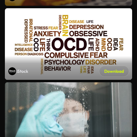
iStock
Download