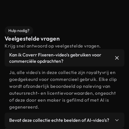
Hulp nodig?
Veelgestelde vragen
Krijg snel antwoord op veelgestelde vragen.
Kan ik Coverr Fixeren-video's gebruiken voor
commerciële opdrachten?
Ja, alle video's in deze collectie zijn royaltyvrij en
goedgekeurd voor commercieel gebruik. Elke clip
wordt afzonderlijk beoordeeld op naleving van
auteursrecht- en licentievoorwaarden, ongeacht
of deze door een maker is gefilmd of met AI is
gegenereerd.
Bevat deze collectie echte beelden of AI-video's?