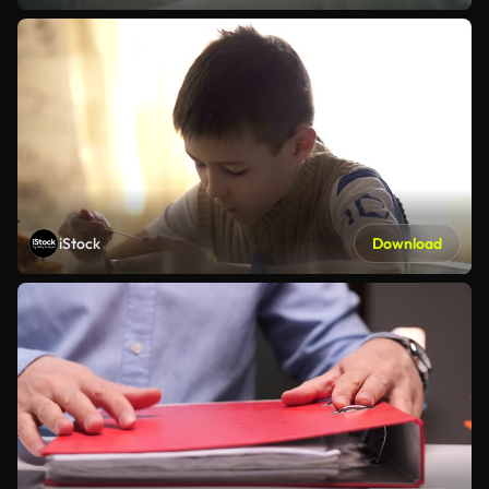
iStock
Download