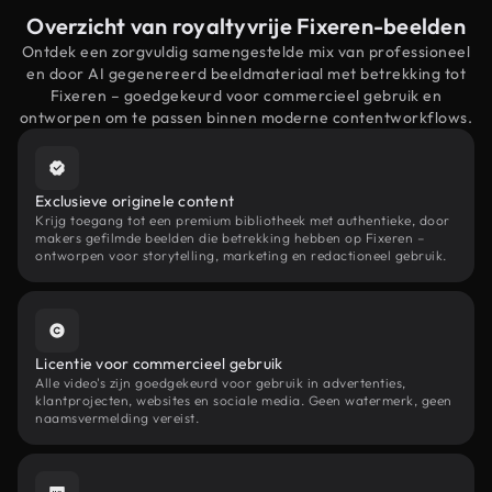
Overzicht van royaltyvrije Fixeren-beelden
Ontdek een zorgvuldig samengestelde mix van professioneel
en door AI gegenereerd beeldmateriaal met betrekking tot
Fixeren – goedgekeurd voor commercieel gebruik en
ontworpen om te passen binnen moderne contentworkflows.
Exclusieve originele content
Krijg toegang tot een premium bibliotheek met authentieke, door
makers gefilmde beelden die betrekking hebben op Fixeren –
ontworpen voor storytelling, marketing en redactioneel gebruik.
Licentie voor commercieel gebruik
Alle video's zijn goedgekeurd voor gebruik in advertenties,
klantprojecten, websites en sociale media. Geen watermerk, geen
naamsvermelding vereist.