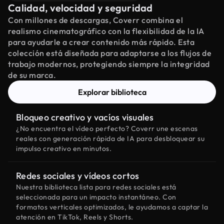
Calidad, velocidad y seguridad
Con millones de descargas, Coverr combina el
realismo cinematográfico con la flexibilidad de la IA
para ayudarle a crear contenido más rápido. Esta
colección está diseñada para adaptarse a los flujos de
trabajo modernos, protegiendo siempre la integridad
de su marca.
Explorar biblioteca
Bloqueo creativo y vacíos visuales
¿No encuentra el vídeo perfecto? Coverr une escenas
reales con generación rápida de IA para desbloquear su
impulso creativo en minutos.
Redes sociales y vídeos cortos
Nuestra biblioteca lista para redes sociales está
seleccionada para un impacto instantáneo. Con
formatos verticales optimizados, le ayudamos a captar la
atención en TikTok, Reels y Shorts.