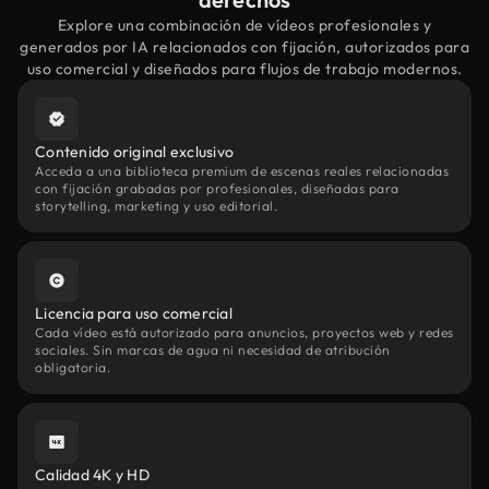
Explore una combinación de vídeos profesionales y
generados por IA relacionados con fijación, autorizados para
uso comercial y diseñados para flujos de trabajo modernos.
Contenido original exclusivo
Acceda a una biblioteca premium de escenas reales relacionadas
con fijación grabadas por profesionales, diseñadas para
storytelling, marketing y uso editorial.
Licencia para uso comercial
Cada vídeo está autorizado para anuncios, proyectos web y redes
sociales. Sin marcas de agua ni necesidad de atribución
obligatoria.
Calidad 4K y HD