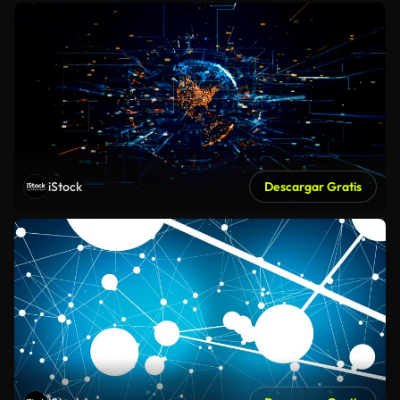
iStock
Descargar Gratis