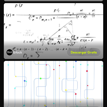
iStock
Descargar Gratis