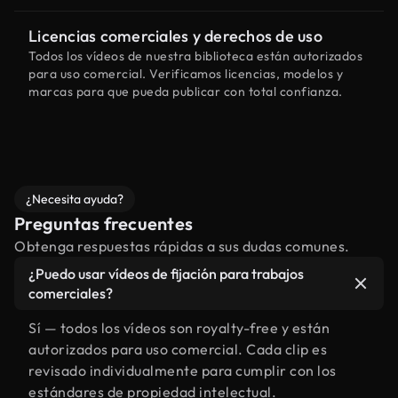
Licencias comerciales y derechos de uso
Todos los vídeos de nuestra biblioteca están autorizados
para uso comercial. Verificamos licencias, modelos y
marcas para que pueda publicar con total confianza.
¿Necesita ayuda?
Preguntas frecuentes
Obtenga respuestas rápidas a sus dudas comunes.
¿Puedo usar vídeos de fijación para trabajos
comerciales?
Sí — todos los vídeos son royalty-free y están
autorizados para uso comercial. Cada clip es
revisado individualmente para cumplir con los
estándares de propiedad intelectual.