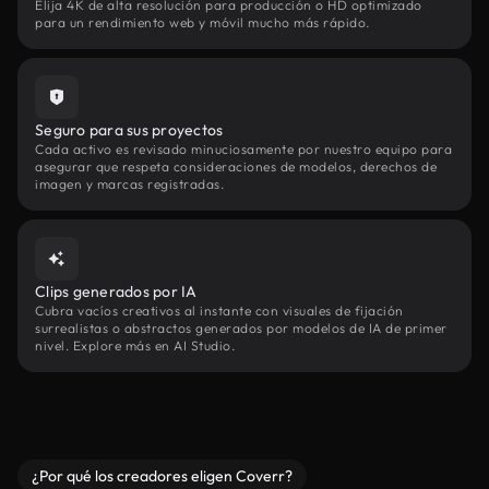
Elija 4K de alta resolución para producción o HD optimizado
para un rendimiento web y móvil mucho más rápido.
Seguro para sus proyectos
Cada activo es revisado minuciosamente por nuestro equipo para
asegurar que respeta consideraciones de modelos, derechos de
imagen y marcas registradas.
Clips generados por IA
Cubra vacíos creativos al instante con visuales de fijación
surrealistas o abstractos generados por modelos de IA de primer
nivel. Explore más en AI Studio.
¿Por qué los creadores eligen Coverr?