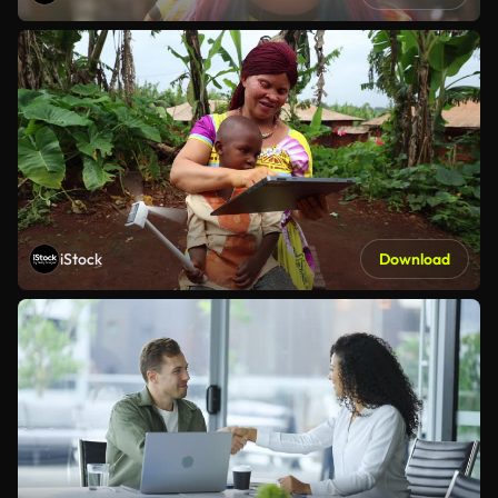
iStock
Download