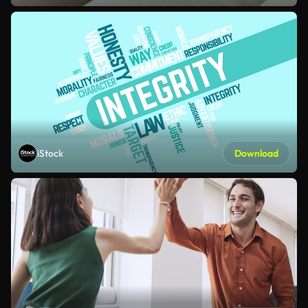
iStock
Download