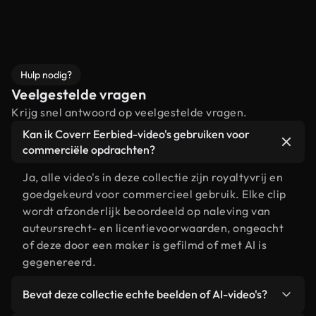
Hulp nodig?
Veelgestelde vragen
Krijg snel antwoord op veelgestelde vragen.
Kan ik Coverr Eerbied-video's gebruiken voor
commerciële opdrachten?
Ja, alle video's in deze collectie zijn royaltyvrij en
goedgekeurd voor commercieel gebruik. Elke clip
wordt afzonderlijk beoordeeld op naleving van
auteursrecht- en licentievoorwaarden, ongeacht
of deze door een maker is gefilmd of met AI is
gegenereerd.
Bevat deze collectie echte beelden of AI-video's?