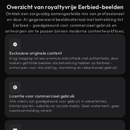
Overzicht van royaltyvrije Eerbied-beelden
Ontdek een zorgvuldig samengestelde mix van professioneel
en door AI gegenereerd beeldmateriaal met betrekking tot
Eerbied – goedgekeurd voor commercieel gebruik en
ontworpen om te passen binnen moderne contentworkflows.
Exclusieve originele content
Krijg toegang tot een premium bibliotheek met authentieke, door
makers gefilmde beelden die betrekking hebben op Eerbied –
ontworpen voor storytelling, marketing en redactioneel gebruik.
Licentie voor commercieel gebruik
Alle video's zijn goedgekeurd voor gebruik in advertenties,
klantprojecten, websites en sociale media. Geen watermerk, geen
naamsvermelding vereist.