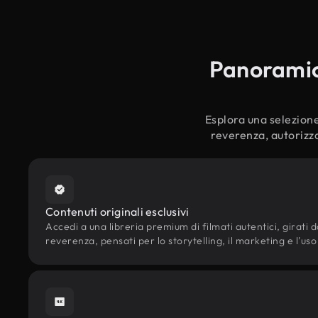
Panoramica
Esplora una selezione 
reverenza, autorizza
Contenuti originali esclusivi
Accedi a una libreria premium di filmati autentici, girati d
reverenza, pensati per lo storytelling, il marketing e l'uso