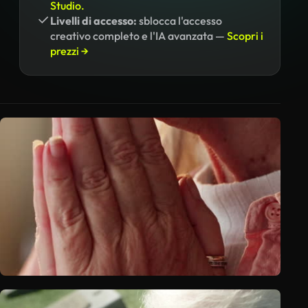
Studio.
Livelli di accesso:
sblocca l'accesso
creativo completo e l'IA avanzata —
Scopri i
prezzi →