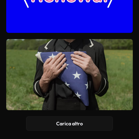
Carica altro