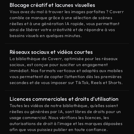
Blocage créatif et lacunes visuelles
Vous avez du mal à trouver les images parfaites ? Coverr
comble ce manque grâce à une sélection de scènes
réelles et à une génération IA rapide, vous permettant
ainsi de libérer votre créativité et de répondre à vos
besoins visuels en quelques minutes.
Réseaux sociaux et vidéos courtes
La bibliothèque de Coverr, optimisée pour les réseaux
sociaux, est conçue pour susciter un engagement
immédiat. Nos formats verticaux et adaptés aux mobiles
vous permettent de capter l'attention dès les premières
secondes et de vous imposer sur TikTok, Reels et Shorts.
Licences commerciales et droits d'utilisation
Toutes les vidéos de notre bibliothèque, qu'elles soient
réelles ou générées par IA, sont libres de droits pour un
usage commercial. Nous vérifions les licences, les
autorisations de droit à l'image et les marques déposées
afin que vous puissiez publier en toute confiance.