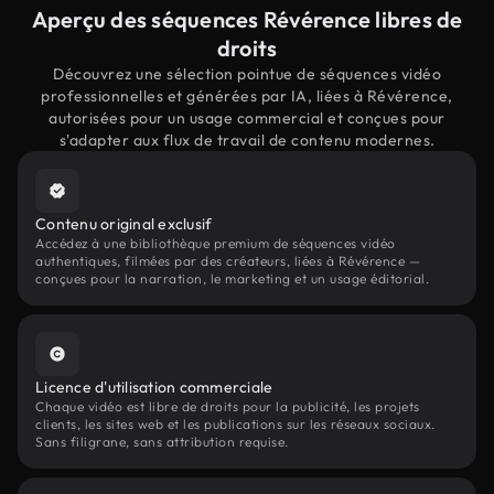
Aperçu des séquences Révérence libres de
droits
Découvrez une sélection pointue de séquences vidéo
professionnelles et générées par IA, liées à Révérence,
autorisées pour un usage commercial et conçues pour
s'adapter aux flux de travail de contenu modernes.
Contenu original exclusif
Accédez à une bibliothèque premium de séquences vidéo
authentiques, filmées par des créateurs, liées à Révérence —
conçues pour la narration, le marketing et un usage éditorial.
Licence d'utilisation commerciale
Chaque vidéo est libre de droits pour la publicité, les projets
clients, les sites web et les publications sur les réseaux sociaux.
Sans filigrane, sans attribution requise.