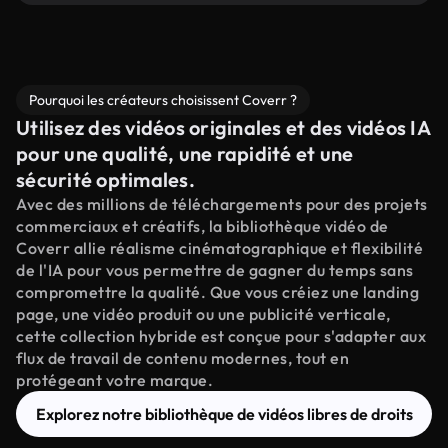
Pourquoi les créateurs choisissent Coverr ?
Utilisez des vidéos originales et des vidéos IA
pour une qualité, une rapidité et une
sécurité optimales.
Avec des millions de téléchargements pour des projets
commerciaux et créatifs, la bibliothèque vidéo de
Coverr allie réalisme cinématographique et flexibilité
de l'IA pour vous permettre de gagner du temps sans
compromettre la qualité. Que vous créiez une landing
page, une vidéo produit ou une publicité verticale,
cette collection hybride est conçue pour s'adapter aux
flux de travail de contenu modernes, tout en
protégeant votre marque.
Explorez notre bibliothèque de vidéos libres de droits