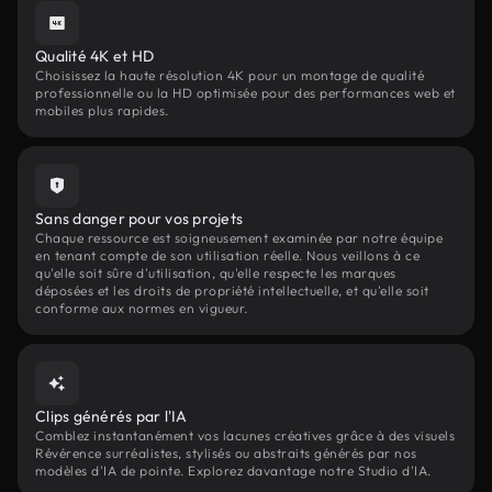
Qualité 4K et HD
Choisissez la haute résolution 4K pour un montage de qualité
professionnelle ou la HD optimisée pour des performances web et
mobiles plus rapides.
Sans danger pour vos projets
Chaque ressource est soigneusement examinée par notre équipe
en tenant compte de son utilisation réelle. Nous veillons à ce
qu'elle soit sûre d'utilisation, qu'elle respecte les marques
déposées et les droits de propriété intellectuelle, et qu'elle soit
conforme aux normes en vigueur.
Clips générés par l'IA
Comblez instantanément vos lacunes créatives grâce à des visuels
Révérence surréalistes, stylisés ou abstraits générés par nos
modèles d'IA de pointe. Explorez davantage notre Studio d'IA.