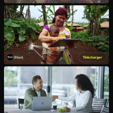
iStock
Télécharger