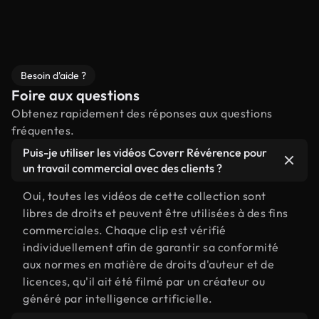
Besoin d'aide ?
Foire aux questions
Obtenez rapidement des réponses aux questions
fréquentes.
Puis-je utiliser les vidéos Coverr Révérence pour
un travail commercial avec des clients ?
Oui, toutes les vidéos de cette collection sont
libres de droits et peuvent être utilisées à des fins
commerciales. Chaque clip est vérifié
individuellement afin de garantir sa conformité
aux normes en matière de droits d'auteur et de
licences, qu'il ait été filmé par un créateur ou
généré par intelligence artificielle.