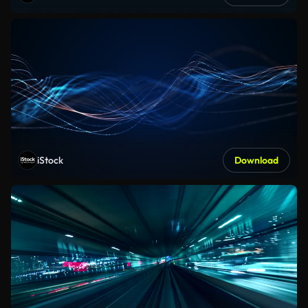
iStock
Download