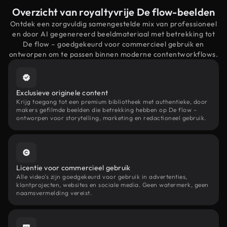
Overzicht van royaltyvrije De flow-beelden
Ontdek een zorgvuldig samengestelde mix van professioneel
en door AI gegenereerd beeldmateriaal met betrekking tot
De flow – goedgekeurd voor commercieel gebruik en
ontworpen om te passen binnen moderne contentworkflows.
Exclusieve originele content
Krijg toegang tot een premium bibliotheek met authentieke, door
makers gefilmde beelden die betrekking hebben op De flow –
ontworpen voor storytelling, marketing en redactioneel gebruik.
Licentie voor commercieel gebruik
Alle video's zijn goedgekeurd voor gebruik in advertenties,
klantprojecten, websites en sociale media. Geen watermerk, geen
naamsvermelding vereist.