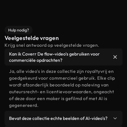
Hulp nodig?
Veelgestelde vragen
Krijg snel antwoord op veelgestelde vragen.
Kan ik Coverr De flow-video's gebruiken voor
commerciële opdrachten?
Ja, alle video's in deze collectie zijn royaltyvrij en
goedgekeurd voor commercieel gebruik. Elke clip
wordt afzonderlijk beoordeeld op naleving van
auteursrecht- en licentievoorwaarden, ongeacht
of deze door een maker is gefilmd of met AI is
gegenereerd.
Bevat deze collectie echte beelden of AI-video's?