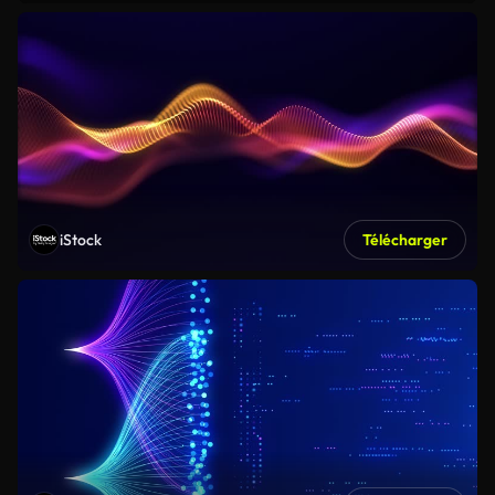
iStock
Télécharger