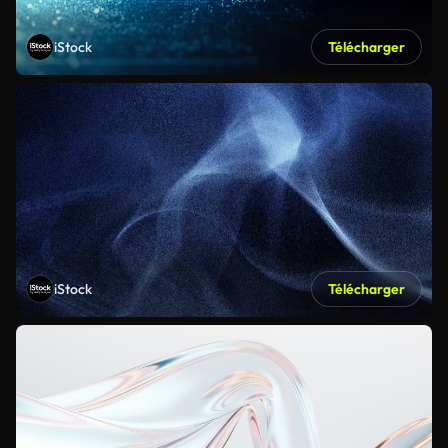
iStock
Télécharger
iStock
Télécharger