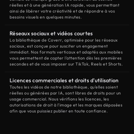
réelles et à une génération IA rapide, vous permettant
ainsi de libérer votre créativité et de répondre à vos
besoins visuels en quelques minutes.
Réseaux sociaux et vidéos courtes
La bibliothèque de Coverr, optimisée pour les réseaux
sociaux, est conçue pour susciter un engagement
immédiat. Nos formats verticaux et adaptés aux mobiles
vous permettent de capter l'attention dès les premières
secondes et de vous imposer sur TikTok, Reels et Shorts.
Licences commerciales et droits d'utilisation
Toutes les vidéos de notre bibliothèque, qu'elles soient
réelles ou générées par IA, sont libres de droits pour un
usage commercial. Nous vérifions les licences, les
autorisations de droit à l'image et les marques déposées
afin que vous puissiez publier en toute confiance.