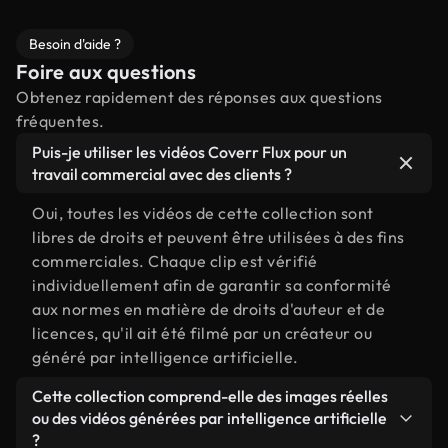
Besoin d'aide ?
Foire aux questions
Obtenez rapidement des réponses aux questions
fréquentes.
Puis-je utiliser les vidéos Coverr Flux pour un
travail commercial avec des clients ?
Oui, toutes les vidéos de cette collection sont
libres de droits et peuvent être utilisées à des fins
commerciales. Chaque clip est vérifié
individuellement afin de garantir sa conformité
aux normes en matière de droits d'auteur et de
licences, qu'il ait été filmé par un créateur ou
généré par intelligence artificielle.
Cette collection comprend-elle des images réelles
ou des vidéos générées par intelligence artificielle
?