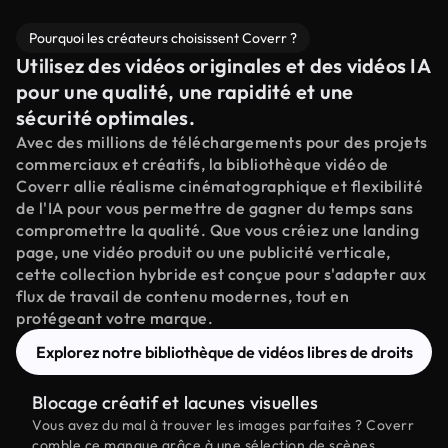
Pourquoi les créateurs choisissent Coverr ?
Utilisez des vidéos originales et des vidéos IA
pour une qualité, une rapidité et une
sécurité optimales.
Avec des millions de téléchargements pour des projets
commerciaux et créatifs, la bibliothèque vidéo de
Coverr allie réalisme cinématographique et flexibilité
de l'IA pour vous permettre de gagner du temps sans
compromettre la qualité. Que vous créiez une landing
page, une vidéo produit ou une publicité verticale,
cette collection hybride est conçue pour s'adapter aux
flux de travail de contenu modernes, tout en
protégeant votre marque.
Explorez notre bibliothèque de vidéos libres de droits
Blocage créatif et lacunes visuelles
Vous avez du mal à trouver les images parfaites ? Coverr
comble ce manque grâce à une sélection de scènes