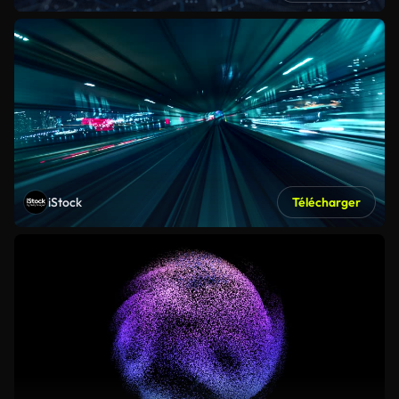
iStock
Télécharger