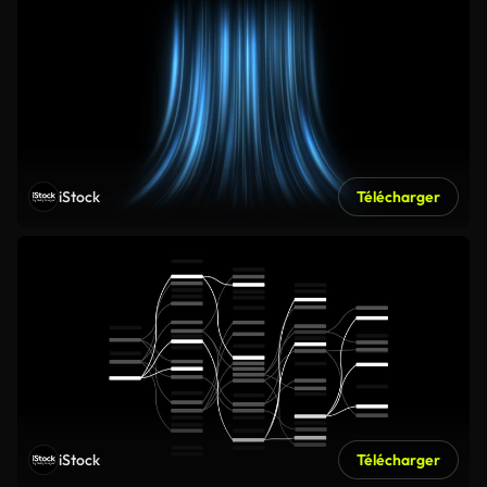
iStock
Télécharger
iStock
Télécharger