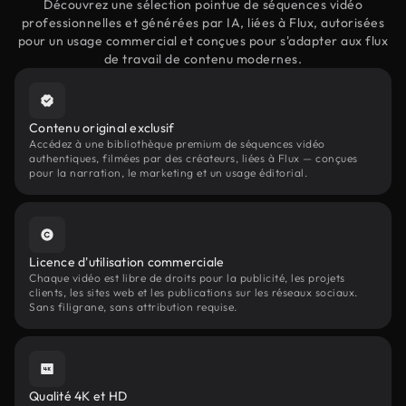
Découvrez une sélection pointue de séquences vidéo
professionnelles et générées par IA, liées à Flux, autorisées
pour un usage commercial et conçues pour s'adapter aux flux
de travail de contenu modernes.
Contenu original exclusif
Accédez à une bibliothèque premium de séquences vidéo
authentiques, filmées par des créateurs, liées à Flux — conçues
pour la narration, le marketing et un usage éditorial.
Licence d'utilisation commerciale
Chaque vidéo est libre de droits pour la publicité, les projets
clients, les sites web et les publications sur les réseaux sociaux.
Sans filigrane, sans attribution requise.
Qualité 4K et HD