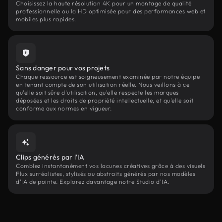
Choisissez la haute résolution 4K pour un montage de qualité
professionnelle ou la HD optimisée pour des performances web et
mobiles plus rapides.
Sans danger pour vos projets
Chaque ressource est soigneusement examinée par notre équipe
en tenant compte de son utilisation réelle. Nous veillons à ce
qu'elle soit sûre d'utilisation, qu'elle respecte les marques
déposées et les droits de propriété intellectuelle, et qu'elle soit
conforme aux normes en vigueur.
Clips générés par l'IA
Comblez instantanément vos lacunes créatives grâce à des visuels
Flux surréalistes, stylisés ou abstraits générés par nos modèles
d'IA de pointe. Explorez davantage notre Studio d'IA.