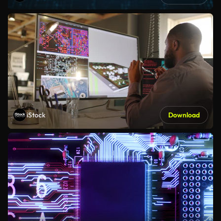
iStock
Download