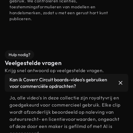
gebruik. We controleren licenties,
toestemmingsformulieren van modellen en
handelsmerken, zodat u met een gerust hart kunt
publiceren.
Hulp nodig?
Veelgestelde vragen
Krijg snel antwoord op veelgestelde vragen.
Kan ik Coverr Circuit boards-video's gebruiken
voor commerciële opdrachten?
Ja, alle video's in deze collectie zijn royaltyvrij en
goedgekeurd voor commercieel gebruik. Elke clip
wordt afzonderlijk beoordeeld op naleving van
auteursrecht- en licentievoorwaarden, ongeacht
of deze door een maker is gefilmd of met AI is