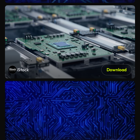
iStock
Download