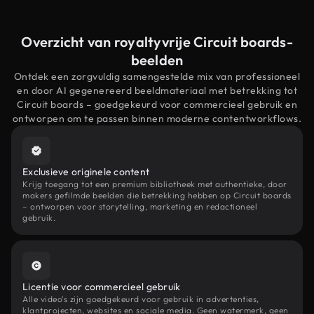
Overzicht van royaltyvrije Circuit boards-
beelden
Ontdek een zorgvuldig samengestelde mix van professioneel
en door AI gegenereerd beeldmateriaal met betrekking tot
Circuit boards – goedgekeurd voor commercieel gebruik en
ontworpen om te passen binnen moderne contentworkflows.
Exclusieve originele content
Krijg toegang tot een premium bibliotheek met authentieke, door
makers gefilmde beelden die betrekking hebben op Circuit boards
– ontworpen voor storytelling, marketing en redactioneel
gebruik.
Licentie voor commercieel gebruik
Alle video's zijn goedgekeurd voor gebruik in advertenties,
klantprojecten, websites en sociale media. Geen watermerk, geen