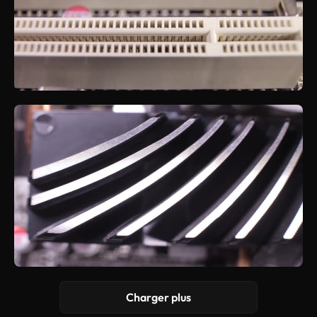
Charger plus