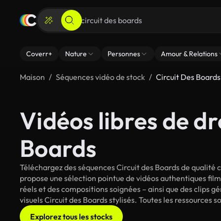
Coverr+
Nature
Personnes
Amour & Relations
Maison
Séquences vidéo de stock
Circuit Des Boards
Vidéos libres de dr
Boards
Téléchargez des séquences Circuit des Boards de qualité c
propose une sélection pointue de vidéos authentiques fi
réels et des compositions soignées – ainsi que des clips g
visuels Circuit des Boards stylisés. Toutes les ressources 
Explorez tous les stocks