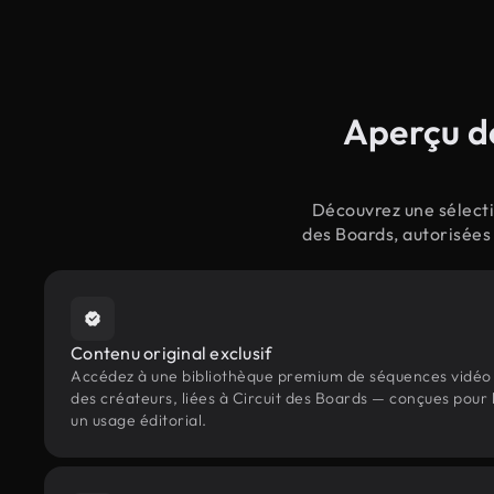
Aperçu de
Découvrez une sélecti
des Boards, autorisées
Contenu original exclusif
Accédez à une bibliothèque premium de séquences vidéo 
des créateurs, liées à Circuit des Boards — conçues pour 
un usage éditorial.