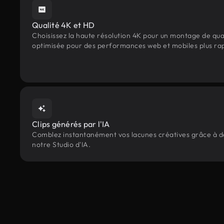
Qualité 4K et HD
Choisissez la haute résolution 4K pour un montage de qua
optimisée pour des performances web et mobiles plus ra
Clips générés par l'IA
Comblez instantanément vos lacunes créatives grâce à des
notre Studio d'IA.