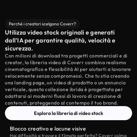
Perché i creatori scelgono Coverr?
Utilizza video stock originali e generati
dall'IA per garantire qualità, velocità e
sicurezza.
Con milioni di download tra progetti commerciali e di
creator, la libreria video di Coverr combina realismo
cinematografico e flessibilità AI per aiutarti a lavorare
velocemente senza compromessi. Che tu stia creando
una landing page, un video di prodotto o un annuncio
verticale, questa collezione ibrida è progettata per
adattarsi ai moderni flussi di lavoro di creazione di
contenuti, proteggendo al contempo il tuo brand.
Esplora la libreria di video stock
Blocco creativo e lacune visive
Hai difficoltà a trovare il filmato perfetto? Coverr colma