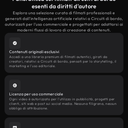
esenti da diritti d'autore
Esplora una selezione curata di filmati professionali e
generati dall'intelligenza artificiale relativi a Circuiti di bordo,
autorizzati per l'uso commerciale e progettati per adattarsi ai
moderni flussi di lavoro di creazione di contenuti.
Contenuti originali esclusivi
Accedi a una libreria premium di filmati autentici, girati da
creatori, relativi a Circuiti di bordo, pensati per lo storytelling, il
marketing e l'uso editoriale.
Licenza per uso commerciale
Ogni video è autorizzato per l'utilizzo in pubblicità, progetti per
clienti, siti web e post sui social media. Nessuna filigrana, nessun
obbligo di attribuzione.