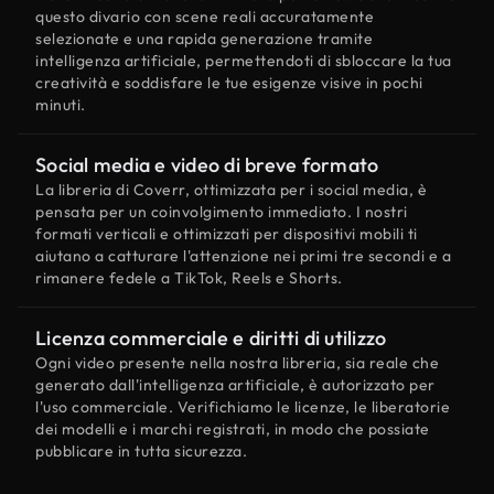
questo divario con scene reali accuratamente
selezionate e una rapida generazione tramite
intelligenza artificiale, permettendoti di sbloccare la tua
creatività e soddisfare le tue esigenze visive in pochi
minuti.
Social media e video di breve formato
La libreria di Coverr, ottimizzata per i social media, è
pensata per un coinvolgimento immediato. I nostri
formati verticali e ottimizzati per dispositivi mobili ti
aiutano a catturare l'attenzione nei primi tre secondi e a
rimanere fedele a TikTok, Reels e Shorts.
Licenza commerciale e diritti di utilizzo
Ogni video presente nella nostra libreria, sia reale che
generato dall'intelligenza artificiale, è autorizzato per
l'uso commerciale. Verifichiamo le licenze, le liberatorie
dei modelli e i marchi registrati, in modo che possiate
pubblicare in tutta sicurezza.