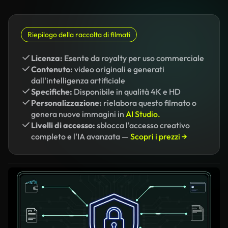
Riepilogo della raccolta di filmati
Licenza:
Esente da royalty per uso commerciale
Contenuto:
video originali e generati
dall'intelligenza artificiale
Specifiche:
Disponibile in qualità 4K e HD
Personalizzazione:
rielabora questo filmato o
genera nuove immagini in
AI Studio.
Livelli di accesso:
sblocca l'accesso creativo
completo e l'IA avanzata —
Scopri i prezzi →