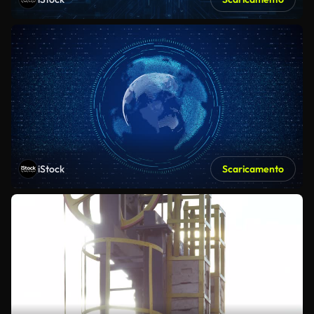
iStock
Scaricamento