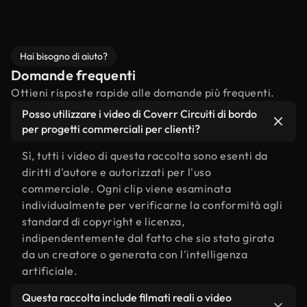
Hai bisogno di aiuto?
Domande frequenti
Ottieni risposte rapide alle domande più frequenti.
Posso utilizzare i video di Coverr Circuiti di bordo
per progetti commerciali per clienti?
Sì, tutti i video di questa raccolta sono esenti da
diritti d'autore e autorizzati per l'uso
commerciale. Ogni clip viene esaminata
individualmente per verificarne la conformità agli
standard di copyright e licenza,
indipendentemente dal fatto che sia stata girata
da un creatore o generata con l'intelligenza
artificiale.
Questa raccolta include filmati reali o video