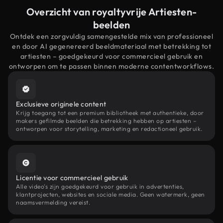
Overzicht van royaltyvrije Artiesten-
beelden
Ontdek een zorgvuldig samengestelde mix van professioneel
en door AI gegenereerd beeldmateriaal met betrekking tot
artiesten – goedgekeurd voor commercieel gebruik en
ontworpen om te passen binnen moderne contentworkflows.
Exclusieve originele content
Krijg toegang tot een premium bibliotheek met authentieke, door
makers gefilmde beelden die betrekking hebben op artiesten –
ontworpen voor storytelling, marketing en redactioneel gebruik.
Licentie voor commercieel gebruik
Alle video's zijn goedgekeurd voor gebruik in advertenties,
klantprojecten, websites en sociale media. Geen watermerk, geen
naamsvermelding vereist.