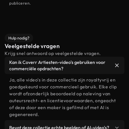
publiceren.
Hulp nodig?
Veelgestelde vragen
Krijg snel antwoord op veelgestelde vragen.
Kan ik Coverr Artiesten-video's gebruiken voor
commerciële opdrachten?
Ja, alle video's in deze collectie zijn royaltyvrij en
goedgekeurd voor commercieel gebruik. Elke clip
wordt afzonderlijk beoordeeld op naleving van
auteursrecht- en licentievoorwaarden, ongeacht
of deze door een maker is gefilmd of met AI is
gegenereerd.
Bevat deze collectie echte beelden of AI-video's?