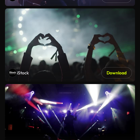
iStock
Download