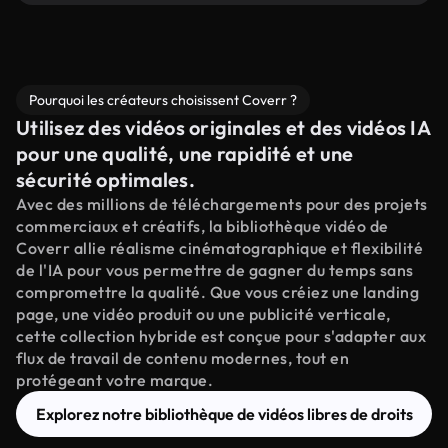
Pourquoi les créateurs choisissent Coverr ?
Utilisez des vidéos originales et des vidéos IA
pour une qualité, une rapidité et une
sécurité optimales.
Avec des millions de téléchargements pour des projets
commerciaux et créatifs, la bibliothèque vidéo de
Coverr allie réalisme cinématographique et flexibilité
de l'IA pour vous permettre de gagner du temps sans
compromettre la qualité. Que vous créiez une landing
page, une vidéo produit ou une publicité verticale,
cette collection hybride est conçue pour s'adapter aux
flux de travail de contenu modernes, tout en
protégeant votre marque.
Explorez notre bibliothèque de vidéos libres de droits