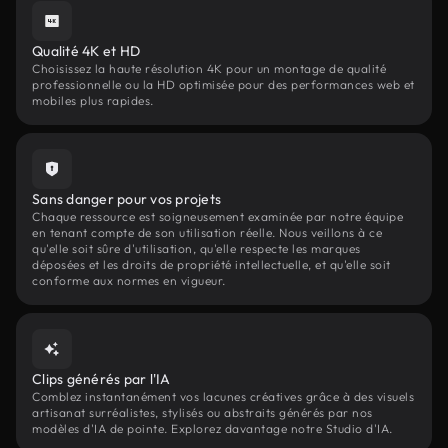
Qualité 4K et HD
Choisissez la haute résolution 4K pour un montage de qualité
professionnelle ou la HD optimisée pour des performances web et
mobiles plus rapides.
Sans danger pour vos projets
Chaque ressource est soigneusement examinée par notre équipe
en tenant compte de son utilisation réelle. Nous veillons à ce
qu'elle soit sûre d'utilisation, qu'elle respecte les marques
déposées et les droits de propriété intellectuelle, et qu'elle soit
conforme aux normes en vigueur.
Clips générés par l'IA
Comblez instantanément vos lacunes créatives grâce à des visuels
artisanat surréalistes, stylisés ou abstraits générés par nos
modèles d'IA de pointe. Explorez davantage notre Studio d'IA.