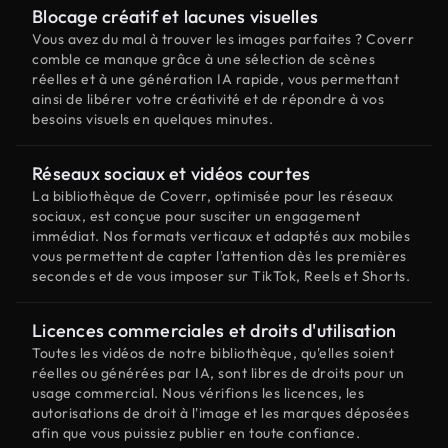
Blocage créatif et lacunes visuelles
Vous avez du mal à trouver les images parfaites ? Coverr
comble ce manque grâce à une sélection de scènes
réelles et à une génération IA rapide, vous permettant
ainsi de libérer votre créativité et de répondre à vos
besoins visuels en quelques minutes.
Réseaux sociaux et vidéos courtes
La bibliothèque de Coverr, optimisée pour les réseaux
sociaux, est conçue pour susciter un engagement
immédiat. Nos formats verticaux et adaptés aux mobiles
vous permettent de capter l'attention dès les premières
secondes et de vous imposer sur TikTok, Reels et Shorts.
Licences commerciales et droits d'utilisation
Toutes les vidéos de notre bibliothèque, qu'elles soient
réelles ou générées par IA, sont libres de droits pour un
usage commercial. Nous vérifions les licences, les
autorisations de droit à l'image et les marques déposées
afin que vous puissiez publier en toute confiance.