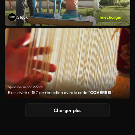
iStock
Télécharger
Sponsorisé par iStock
Exclusivité : -15% de réduction avec le code
"COVERR15"
Charger plus