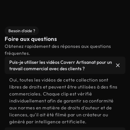
Besoin d'aide ?
Foire aux questions
Obtenez rapidement des réponses aux questions
fréquentes.
Puis-je utiliser les vidéos Coverr Artisanat pour un
travail commercial avec des clients ?
Oui, toutes les vidéos de cette collection sont
libres de droits et peuvent être utilisées à des fins
commerciales. Chaque clip est vérifié
individuellement afin de garantir sa conformité
aux normes en matière de droits d'auteur et de
licences, qu'il ait été filmé par un créateur ou
généré par intelligence artificielle.