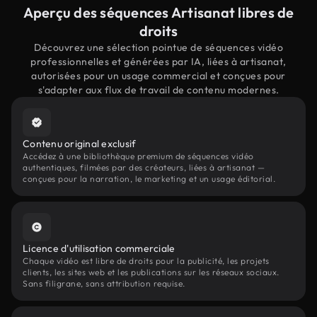
Aperçu des séquences Artisanat libres de
droits
Découvrez une sélection pointue de séquences vidéo
professionnelles et générées par IA, liées à artisanat,
autorisées pour un usage commercial et conçues pour
s'adapter aux flux de travail de contenu modernes.
Contenu original exclusif
Accédez à une bibliothèque premium de séquences vidéo
authentiques, filmées par des créateurs, liées à artisanat —
conçues pour la narration, le marketing et un usage éditorial.
Licence d'utilisation commerciale
Chaque vidéo est libre de droits pour la publicité, les projets
clients, les sites web et les publications sur les réseaux sociaux.
Sans filigrane, sans attribution requise.