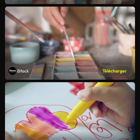
iStock
Télécharger