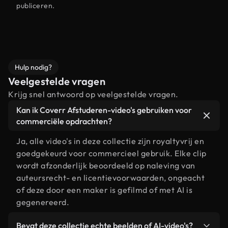
publiceren.
Hulp nodig?
Veelgestelde vragen
Krijg snel antwoord op veelgestelde vragen.
Kan ik Coverr Afstuderen-video's gebruiken voor
commerciële opdrachten?
Ja, alle video's in deze collectie zijn royaltyvrij en
goedgekeurd voor commercieel gebruik. Elke clip
wordt afzonderlijk beoordeeld op naleving van
auteursrecht- en licentievoorwaarden, ongeacht
of deze door een maker is gefilmd of met AI is
gegenereerd.
Bevat deze collectie echte beelden of AI-video's?