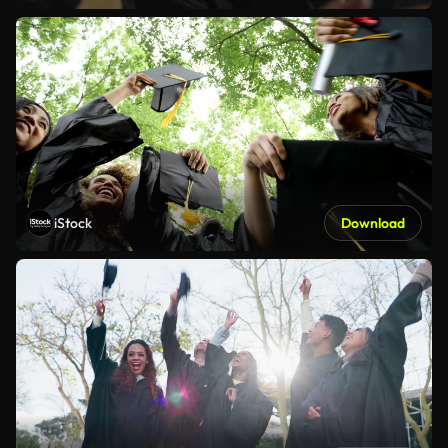
iStock
Download