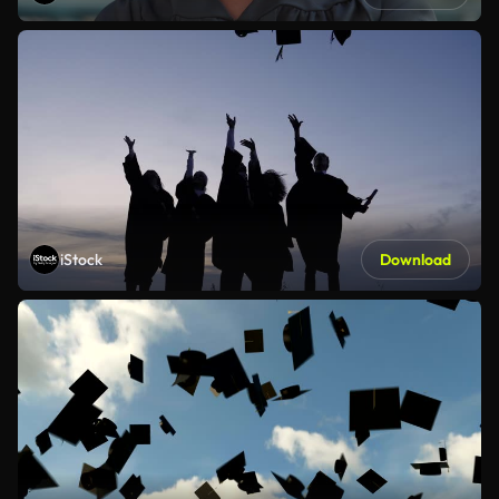
iStock
Download