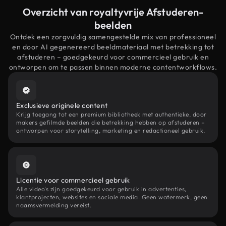
Overzicht van royaltyvrije Afstuderen-
beelden
Ontdek een zorgvuldig samengestelde mix van professioneel
en door AI gegenereerd beeldmateriaal met betrekking tot
afstuderen – goedgekeurd voor commercieel gebruik en
ontworpen om te passen binnen moderne contentworkflows.
Exclusieve originele content
Krijg toegang tot een premium bibliotheek met authentieke, door
makers gefilmde beelden die betrekking hebben op afstuderen –
ontworpen voor storytelling, marketing en redactioneel gebruik.
Licentie voor commercieel gebruik
Alle video's zijn goedgekeurd voor gebruik in advertenties,
klantprojecten, websites en sociale media. Geen watermerk, geen
naamsvermelding vereist.