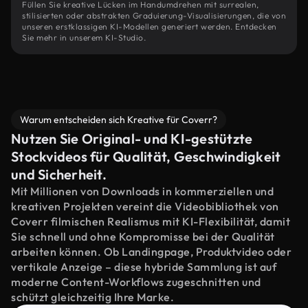
Füllen Sie kreative Lücken im Handumdrehen mit surrealen,
stilisierten oder abstrakten Graduierung-Visualisierungen, die von
unseren erstklassigen KI-Modellen generiert werden. Entdecken
Sie mehr in unserem KI-Studio.
Warum entscheiden sich Kreative für Coverr?
Nutzen Sie Original- und KI-gestützte
Stockvideos für Qualität, Geschwindigkeit
und Sicherheit.
Mit Millionen von Downloads in kommerziellen und
kreativen Projekten vereint die Videobibliothek von
Coverr filmischen Realismus mit KI-Flexibilität, damit
Sie schnell und ohne Kompromisse bei der Qualität
arbeiten können. Ob Landingpage, Produktvideo oder
vertikale Anzeige – diese hybride Sammlung ist auf
moderne Content-Workflows zugeschnitten und
schützt gleichzeitig Ihre Marke.