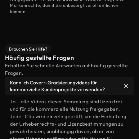
Markenrechte, damit Sie unbesorgt veröffentlichen
können.
Brauchen Sie Hilfe?
Häufig gestellte Fragen
Erhalten Sie schnelle Antworten auf häufig gestellte
Fragen.
Kann ich Coverr-Graduierungvideos für
kommerzielle Kundenprojekte verwenden?
Ja – alle Videos dieser Sammlung sind lizenzfrei
und für die kommerzielle Nutzung freigegeben.
Jeder Clip wird einzeln geprüft, um die Einhaltung
der Urheberrechts- und Lizenzbestimmungen zu
gewährleisten, unabhängig davon, ob er von
einem Urheber gefilmt oder mithilfe von KI