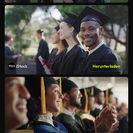
iStock
Herunterladen