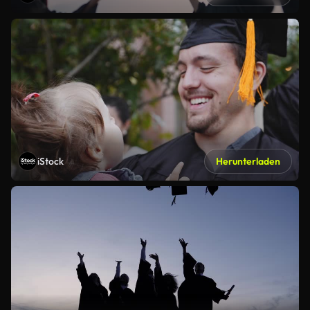
iStock
Herunterladen