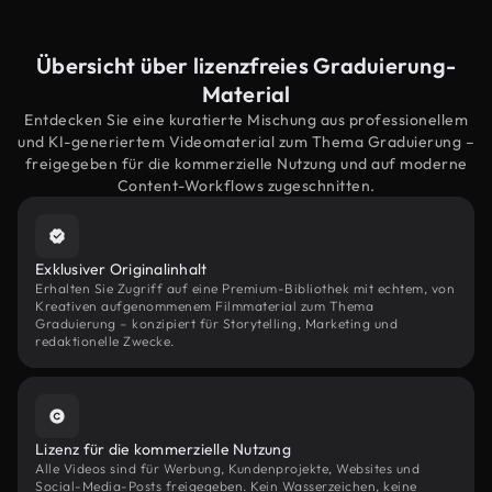
Übersicht über lizenzfreies Graduierung-
Material
Entdecken Sie eine kuratierte Mischung aus professionellem
und KI-generiertem Videomaterial zum Thema Graduierung –
freigegeben für die kommerzielle Nutzung und auf moderne
Content-Workflows zugeschnitten.
Exklusiver Originalinhalt
Erhalten Sie Zugriff auf eine Premium-Bibliothek mit echtem, von
Kreativen aufgenommenem Filmmaterial zum Thema
Graduierung – konzipiert für Storytelling, Marketing und
redaktionelle Zwecke.
Lizenz für die kommerzielle Nutzung
Alle Videos sind für Werbung, Kundenprojekte, Websites und
Social-Media-Posts freigegeben. Kein Wasserzeichen, keine