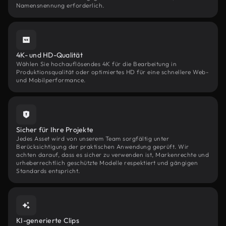
Namensnennung erforderlich.
4K- und HD-Qualität
Wählen Sie hochauflösendes 4K für die Bearbeitung in
Produktionsqualität oder optimiertes HD für eine schnellere Web-
und Mobilperformance.
Sicher für Ihre Projekte
Jedes Asset wird von unserem Team sorgfältig unter
Berücksichtigung der praktischen Anwendung geprüft. Wir
achten darauf, dass es sicher zu verwenden ist, Markenrechte und
urheberrechtlich geschützte Modelle respektiert und gängigen
Standards entspricht.
KI-generierte Clips