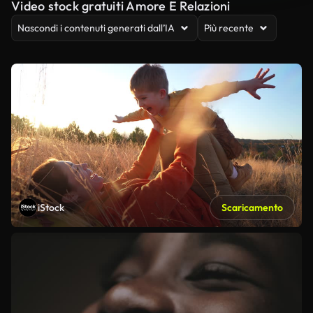
Video stock gratuiti Amore E Relazioni
Nascondi i contenuti generati dall’IA
Più recente
iStock
Scaricamento