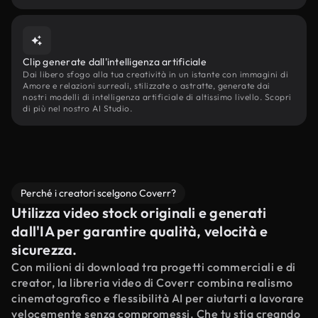
Clip generate dall'intelligenza artificiale
Dai libero sfogo alla tua creatività in un istante con immagini di
Amore e relazioni surreali, stilizzate o astratte, generate dai
nostri modelli di intelligenza artificiale di altissimo livello. Scopri
di più nel nostro AI Studio.
Perché i creatori scelgono Coverr?
Utilizza video stock originali e generati
dall'IA per garantire qualità, velocità e
sicurezza.
Con milioni di download tra progetti commerciali e di
creator, la libreria video di Coverr combina realismo
cinematografico e flessibilità AI per aiutarti a lavorare
velocemente senza compromessi. Che tu stia creando