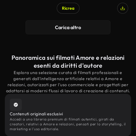
Ricrea
Carica altro
Panoramica sui filmati Amore e relazioni
esenti da diritti d'autore
Esplora una selezione curata di filmati professionali e
generati dall'intelligenza artificiale relativi a Amore e
relazioni, autorizzati per l'uso commerciale e progettati per
adattarsi ai moderni flussi di lavoro di creazione di contenuti.
Contenuti originali esclusivi
Accedi a una libreria premium di filmati autentici, girati da
creatori, relativi a Amore e relazioni, pensati per lo storytelling, il
marketing e l'uso editoriale.