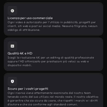
Licenza per uso commerciale
Ogni video è autorizzato per l'utilizzo in pubblicità, progetti per
clienti, siti web e post sui social media. Nessuna filigrana, nessun
obbligo di attribuzione.
Qualità 4K e HD
Scegli la risoluzione 4K per un editing di qualità professionale
oppure l'HD ottimizzato per prestazioni più veloci su web e
dispositivi mobili.
Sicuro per i vostri progetti
Ogni risorsa viene attentamente esaminata dal nostro team
tenendo conto del suo utilizzo nel mondo reale. Il nostro obiettivo
è garantire che sia sicura da usare, che rispetti i marchi e i diritti
d'autore e che sia conforme agli standard comuni.