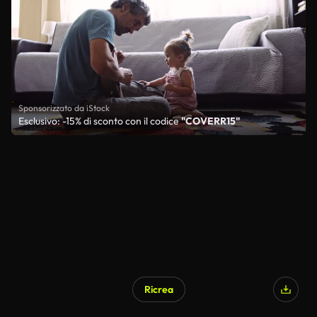
Sponsorizzato da iStock
Esclusivo: -15% di sconto con il codice
"COVERR15"
Ricrea