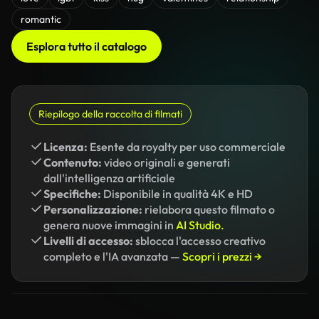
romantic
Esplora tutto il catalogo
Riepilogo della raccolta di filmati
Licenza:
Esente da royalty per uso commerciale
Contenuto:
video originali e generati
dall'intelligenza artificiale
Specifiche:
Disponibile in qualità 4K e HD
Personalizzazione:
rielabora questo filmato o
genera nuove immagini in
AI Studio.
Livelli di accesso:
sblocca l'accesso creativo
completo e l'IA avanzata —
Scopri i prezzi →