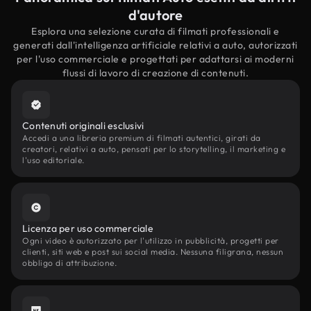
d'autore
Esplora una selezione curata di filmati professionali e
generati dall'intelligenza artificiale relativi a auto, autorizzati
per l'uso commerciale e progettati per adattarsi ai moderni
flussi di lavoro di creazione di contenuti.
Contenuti originali esclusivi
Accedi a una libreria premium di filmati autentici, girati da
creatori, relativi a auto, pensati per lo storytelling, il marketing e
l'uso editoriale.
Licenza per uso commerciale
Ogni video è autorizzato per l'utilizzo in pubblicità, progetti per
clienti, siti web e post sui social media. Nessuna filigrana, nessun
obbligo di attribuzione.