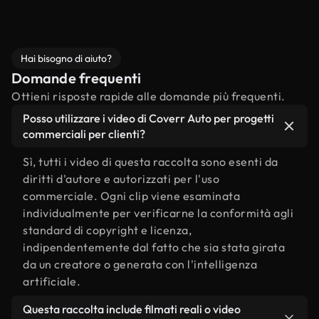
Hai bisogno di aiuto?
Domande frequenti
Ottieni risposte rapide alle domande più frequenti.
Posso utilizzare i video di Coverr Auto per progetti
commerciali per clienti?
Sì, tutti i video di questa raccolta sono esenti da
diritti d'autore e autorizzati per l'uso
commerciale. Ogni clip viene esaminata
individualmente per verificarne la conformità agli
standard di copyright e licenza,
indipendentemente dal fatto che sia stata girata
da un creatore o generata con l'intelligenza
artificiale.
Questa raccolta include filmati reali o video