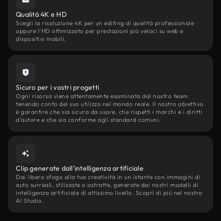
Qualità 4K e HD
Scegli la risoluzione 4K per un editing di qualità professionale
oppure l'HD ottimizzato per prestazioni più veloci su web e
dispositivi mobili.
Sicuro per i vostri progetti
Ogni risorsa viene attentamente esaminata dal nostro team
tenendo conto del suo utilizzo nel mondo reale. Il nostro obiettivo
è garantire che sia sicura da usare, che rispetti i marchi e i diritti
d'autore e che sia conforme agli standard comuni.
Clip generate dall'intelligenza artificiale
Dai libero sfogo alla tua creatività in un istante con immagini di
auto surreali, stilizzate o astratte, generate dai nostri modelli di
intelligenza artificiale di altissimo livello. Scopri di più nel nostro
AI Studio.