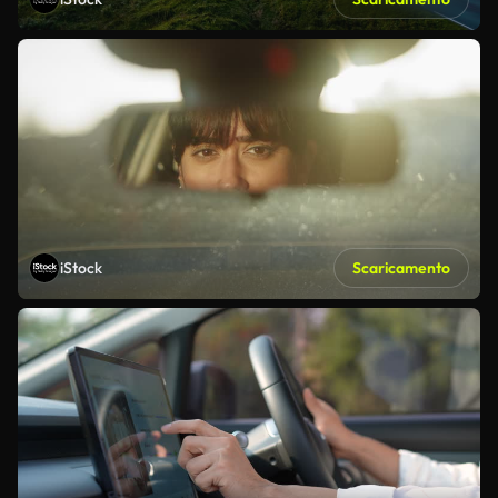
iStock
Scaricamento