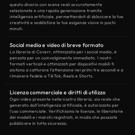
questo divario con scene reali accuratamente
selezionate e una rapida generazione tramite
intelligenza artificiale, permettendoti di sbloccare la tua
creatività e soddisfare le tue esigenze visive in pochi
minuti.
Social media e video di breve formato
La libreria di Coverr, ottimizzata per i social media, è
pensata per un coinvolgimento immediato. I nostri
formati verticali e ottimizzati per dispositivi mobili ti
aiutano a catturare l'attenzione nei primi tre secondi e a
rimanere fedele a TikTok, Reels e Shorts.
Licenza commerciale e diritti di utilizzo
Ogni video presente nella nostra libreria, sia reale che
generato dall'intelligenza artificiale, è autorizzato per
l'uso commerciale. Verifichiamo le licenze, le liberatorie
dei modelli e i marchi registrati, in modo che possiate
pubblicare in tutta sicurezza.