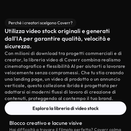
Perché i creatori scelgono Coverr?
Utilizza video stock originali e generati
dall'IA per garantire qualità, velocità e
sicurezza.
Con milioni di download tra progetti commerciali e di
creator, la libreria video di Coverr combina realismo
cinematografico e flessibilità AI per aiutarti a lavorare
velocemente senza compromessi. Che tu stia creando
una landing page, un video di prodotto o un annuncio
verticale, questa collezione ibrida è progettata per
adattarsi ai moderni flussi di lavoro di creazione di
contenuti, proteggendo al contempo il tuo brand.
Esplora la libreria di video stock
Blocco creativo e lacune visive
Hai difficoltà a trovare il filmato perfetto? Coverr colma