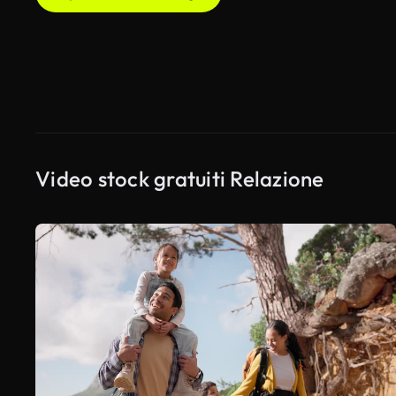
Video stock gratuiti Relazione