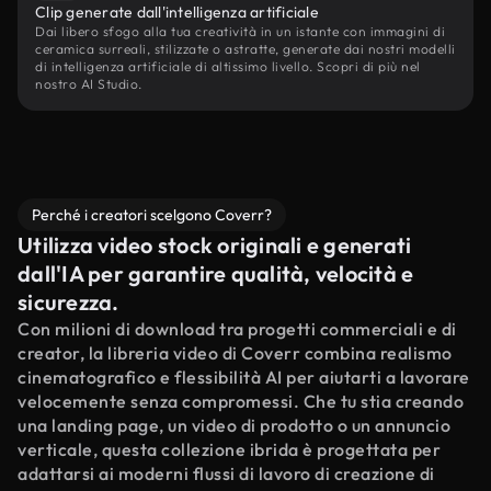
Clip generate dall'intelligenza artificiale
Dai libero sfogo alla tua creatività in un istante con immagini di
ceramica surreali, stilizzate o astratte, generate dai nostri modelli
di intelligenza artificiale di altissimo livello. Scopri di più nel
nostro AI Studio.
Perché i creatori scelgono Coverr?
Utilizza video stock originali e generati
dall'IA per garantire qualità, velocità e
sicurezza.
Con milioni di download tra progetti commerciali e di
creator, la libreria video di Coverr combina realismo
cinematografico e flessibilità AI per aiutarti a lavorare
velocemente senza compromessi. Che tu stia creando
una landing page, un video di prodotto o un annuncio
verticale, questa collezione ibrida è progettata per
adattarsi ai moderni flussi di lavoro di creazione di