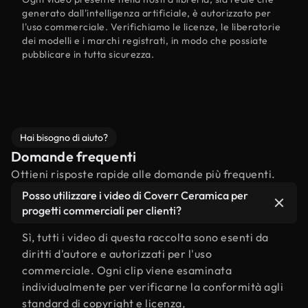
generato dall'intelligenza artificiale, è autorizzato per
l'uso commerciale. Verifichiamo le licenze, le liberatorie
dei modelli e i marchi registrati, in modo che possiate
pubblicare in tutta sicurezza.
Hai bisogno di aiuto?
Domande frequenti
Ottieni risposte rapide alle domande più frequenti.
Posso utilizzare i video di Coverr Ceramica per
progetti commerciali per clienti?
Sì, tutti i video di questa raccolta sono esenti da
diritti d'autore e autorizzati per l'uso
commerciale. Ogni clip viene esaminata
individualmente per verificarne la conformità agli
standard di copyright e licenza,