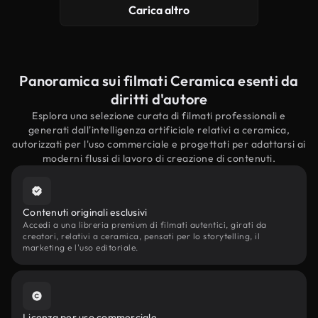
Carica altro
Panoramica sui filmati Ceramica esenti da
diritti d'autore
Esplora una selezione curata di filmati professionali e
generati dall'intelligenza artificiale relativi a ceramica,
autorizzati per l'uso commerciale e progettati per adattarsi ai
moderni flussi di lavoro di creazione di contenuti.
Contenuti originali esclusivi
Accedi a una libreria premium di filmati autentici, girati da
creatori, relativi a ceramica, pensati per lo storytelling, il
marketing e l'uso editoriale.
Licenza per uso commerciale