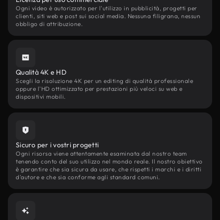
Ogni video è autorizzato per l'utilizzo in pubblicità, progetti per
clienti, siti web e post sui social media. Nessuna filigrana, nessun
obbligo di attribuzione.
Qualità 4K e HD
Scegli la risoluzione 4K per un editing di qualità professionale
oppure l'HD ottimizzato per prestazioni più veloci su web e
dispositivi mobili.
Sicuro per i vostri progetti
Ogni risorsa viene attentamente esaminata dal nostro team
tenendo conto del suo utilizzo nel mondo reale. Il nostro obiettivo
è garantire che sia sicura da usare, che rispetti i marchi e i diritti
d'autore e che sia conforme agli standard comuni.