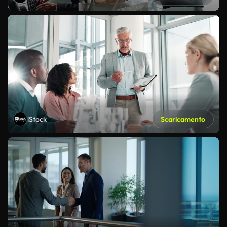
iStock
Scaricamento