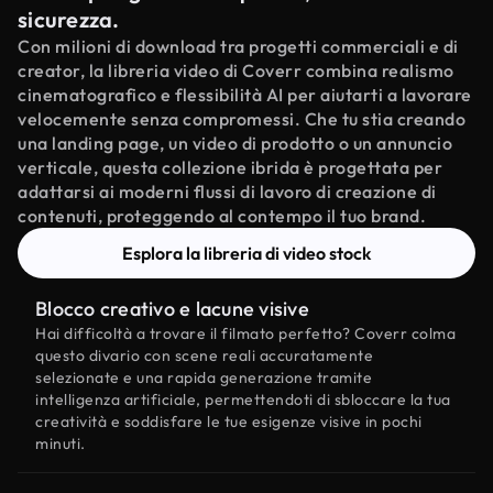
sicurezza.
Con milioni di download tra progetti commerciali e di
creator, la libreria video di Coverr combina realismo
cinematografico e flessibilità AI per aiutarti a lavorare
velocemente senza compromessi. Che tu stia creando
una landing page, un video di prodotto o un annuncio
verticale, questa collezione ibrida è progettata per
adattarsi ai moderni flussi di lavoro di creazione di
contenuti, proteggendo al contempo il tuo brand.
Esplora la libreria di video stock
Blocco creativo e lacune visive
Hai difficoltà a trovare il filmato perfetto? Coverr colma
questo divario con scene reali accuratamente
selezionate e una rapida generazione tramite
intelligenza artificiale, permettendoti di sbloccare la tua
creatività e soddisfare le tue esigenze visive in pochi
minuti.