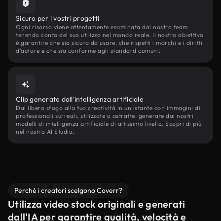
Sicuro per i vostri progetti
Ogni risorsa viene attentamente esaminata dal nostro team
tenendo conto del suo utilizzo nel mondo reale. Il nostro obiettivo
è garantire che sia sicura da usare, che rispetti i marchi e i diritti
d'autore e che sia conforme agli standard comuni.
Clip generate dall'intelligenza artificiale
Dai libero sfogo alla tua creatività in un istante con immagini di
professionali surreali, stilizzate o astratte, generate dai nostri
modelli di intelligenza artificiale di altissimo livello. Scopri di più
nel nostro AI Studio.
Perché i creatori scelgono Coverr?
Utilizza video stock originali e generati
dall'IA per garantire qualità, velocità e