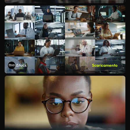
iStock
Scaricamento