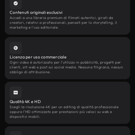
Contenuti originali esclusivi
Accedi a una libreria premium di filmati autentici, girati da
creatori, relativi a professionali, pensati per lo storytelling, il
marketing e l'uso editoriale.
Licenza per uso commerciale
Ogni video è autorizzato per l'utilizzo in pubblicità, progetti per
clienti, siti web e post sui social media. Nessuna filigrana, nessun
obbligo di attribuzione.
Qualità 4K e HD
Scegli la risoluzione 4K per un editing di qualità professionale
oppure l'HD ottimizzato per prestazioni più veloci su web e
dispositivi mobili.