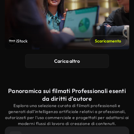
iStock
Scaricamento
Carica altro
Panoramica sui filmati Professionali esenti
da diritti d'autore
Esplora una selezione curata di filmati professionali e
generati dall'intelligenza artificiale relativi a professionali,
autorizzati per l'uso commerciale e progettati per adattarsi ai
moderni flussi di lavoro di creazione di contenuti.