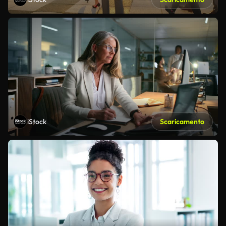
iStock
Scaricamento