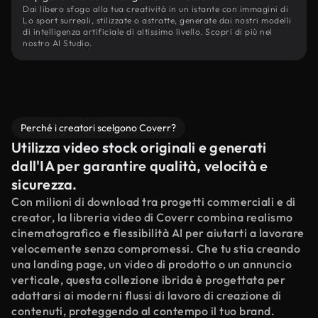
Dai libero sfogo alla tua creatività in un istante con immagini di
Lo sport surreali, stilizzate o astratte, generate dai nostri modelli
di intelligenza artificiale di altissimo livello. Scopri di più nel
nostro AI Studio.
Perché i creatori scelgono Coverr?
Utilizza video stock originali e generati
dall'IA per garantire qualità, velocità e
sicurezza.
Con milioni di download tra progetti commerciali e di
creator, la libreria video di Coverr combina realismo
cinematografico e flessibilità AI per aiutarti a lavorare
velocemente senza compromessi. Che tu stia creando
una landing page, un video di prodotto o un annuncio
verticale, questa collezione ibrida è progettata per
adattarsi ai moderni flussi di lavoro di creazione di
contenuti, proteggendo al contempo il tuo brand.