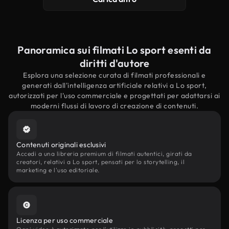
Panoramica sui filmati Lo sport esenti da
diritti d'autore
Esplora una selezione curata di filmati professionali e
generati dall'intelligenza artificiale relativi a Lo sport,
autorizzati per l'uso commerciale e progettati per adattarsi ai
moderni flussi di lavoro di creazione di contenuti.
Contenuti originali esclusivi
Accedi a una libreria premium di filmati autentici, girati da
creatori, relativi a Lo sport, pensati per lo storytelling, il
marketing e l'uso editoriale.
Licenza per uso commerciale