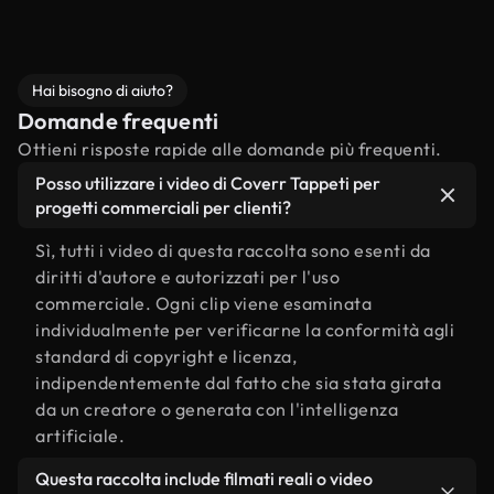
Hai bisogno di aiuto?
Domande frequenti
Ottieni risposte rapide alle domande più frequenti.
Posso utilizzare i video di Coverr Tappeti per
progetti commerciali per clienti?
Sì, tutti i video di questa raccolta sono esenti da
diritti d'autore e autorizzati per l'uso
commerciale. Ogni clip viene esaminata
individualmente per verificarne la conformità agli
standard di copyright e licenza,
indipendentemente dal fatto che sia stata girata
da un creatore o generata con l'intelligenza
artificiale.
Questa raccolta include filmati reali o video