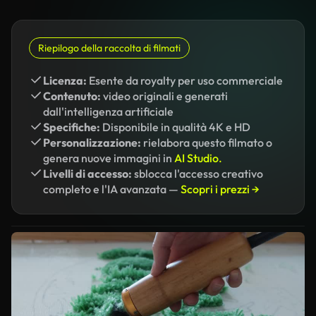
Riepilogo della raccolta di filmati
Licenza:
Esente da royalty per uso commerciale
Contenuto:
video originali e generati
dall'intelligenza artificiale
Specifiche:
Disponibile in qualità 4K e HD
Personalizzazione:
rielabora questo filmato o
genera nuove immagini in
AI Studio.
Livelli di accesso:
sblocca l'accesso creativo
completo e l'IA avanzata —
Scopri i prezzi →