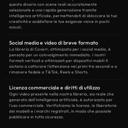
questo divario con scene reali accuratamente
selezionate e una rapida generazione tramite
intelligenza artificiale, permettendoti di sbloccare la tua
creatività e soddisfare le tue esigenze visive in pochi
minuti.
Social media e video di breve formato
La libreria di Coverr, ottimizzata per i social media, è
pensata per un coinvolgimento immediato. I nostri
formati verticali e ottimizzati per dispositivi mobili ti
aiutano a catturare l'attenzione nei primi tre secondi e a
rimanere fedele a TikTok, Reels e Shorts.
Licenza commerciale e diritti di utilizzo
Ogni video presente nella nostra libreria, sia reale che
generato dall'intelligenza artificiale, è autorizzato per
l'uso commerciale. Verifichiamo le licenze, le liberatorie
dei modelli e i marchi registrati, in modo che possiate
pubblicare in tutta sicurezza.