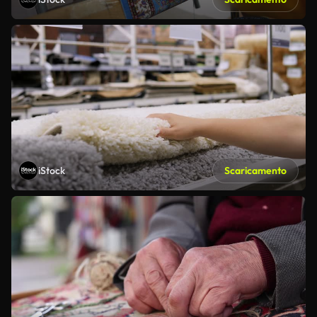
iStock
Scaricamento