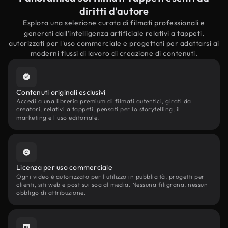
diritti d'autore
Esplora una selezione curata di filmati professionali e
generati dall'intelligenza artificiale relativi a tappeti,
autorizzati per l'uso commerciale e progettati per adattarsi ai
moderni flussi di lavoro di creazione di contenuti.
Contenuti originali esclusivi
Accedi a una libreria premium di filmati autentici, girati da
creatori, relativi a tappeti, pensati per lo storytelling, il
marketing e l'uso editoriale.
Licenza per uso commerciale
Ogni video è autorizzato per l'utilizzo in pubblicità, progetti per
clienti, siti web e post sui social media. Nessuna filigrana, nessun
obbligo di attribuzione.