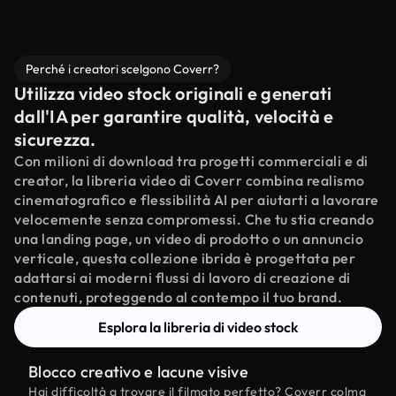
Perché i creatori scelgono Coverr?
Utilizza video stock originali e generati
dall'IA per garantire qualità, velocità e
sicurezza.
Con milioni di download tra progetti commerciali e di
creator, la libreria video di Coverr combina realismo
cinematografico e flessibilità AI per aiutarti a lavorare
velocemente senza compromessi. Che tu stia creando
una landing page, un video di prodotto o un annuncio
verticale, questa collezione ibrida è progettata per
adattarsi ai moderni flussi di lavoro di creazione di
contenuti, proteggendo al contempo il tuo brand.
Esplora la libreria di video stock
Blocco creativo e lacune visive
Hai difficoltà a trovare il filmato perfetto? Coverr colma