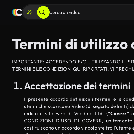
Termini di utilizzo
IMPORTANTE: ACCEDENDO E/O UTILIZZANDO IL SIT
TERMINI E LE CONDIZIONI QUI RIPORTATI, VI PREG
Accettazione dei termini
Il presente accordo definisce i termini e le cond
utenti che scaricano Video (di seguito definiti) d
indica il sito web di Veedme Ltd. (
"Coverr"
CONDIZIONI D’USO DI COVERR, unitamente all’
costituiscono un accordo vincolante tra l’utente e