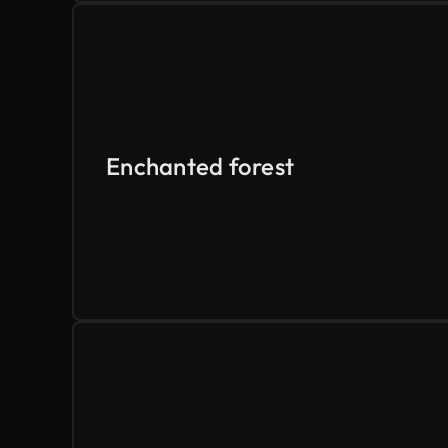
Enchanted forest