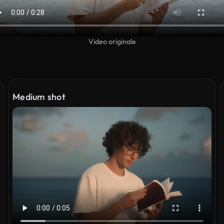
Video originale
Medium shot