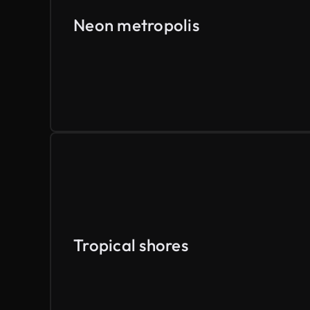
Neon metropolis
Tropical shores