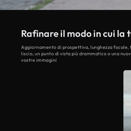
Rafinare il modo in cui la
Aggiornamento di prospettiva, lunghezza focale, 
liscio, un punto di vista più drammatico o una nu
vostre immagini