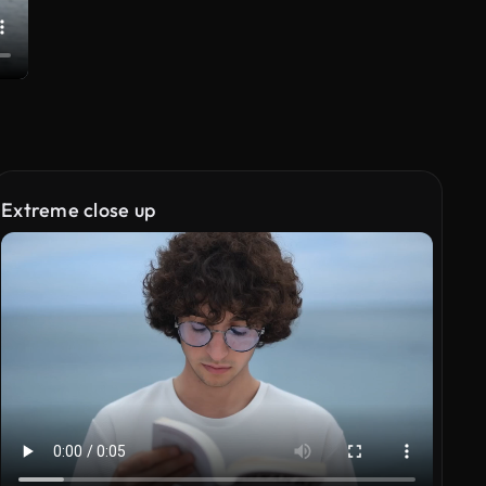
Extreme close up