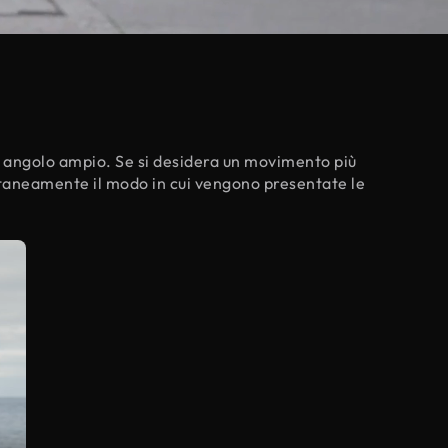
. angolo ampio. Se si desidera un movimento più
ntaneamente il modo in cui vengono presentate le