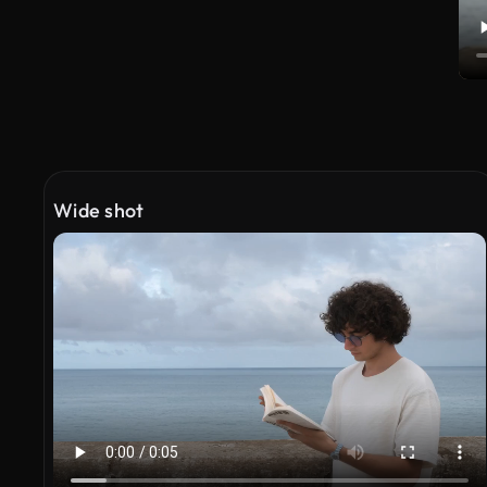
Wide shot