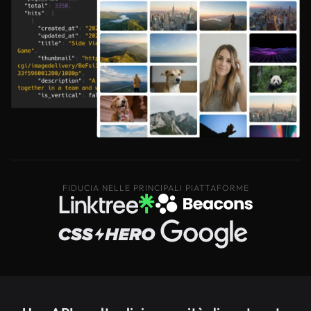
FIDUCIA NELLE PRINCIPALI PIATTAFORME