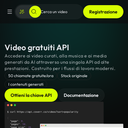
Registrazione
Video gratuiti API
Accedere ai video curati, alla musica e ai media
generati da AI attraverso una singola API ad alte
prestazioni. Costruito per i flussi di lavoro moderni.
50 chiamate gratuite/ora
Stock originale
I contenuti generati
Ottieni la chiave API
Documentazione