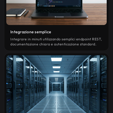
Integrazione semplice
Integrare in minuti utilizzando semplici endpoint REST,
documentazione chiara e autenticazione standard.