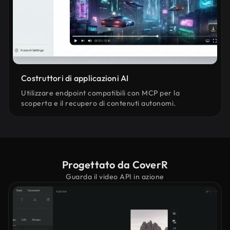
Costruttori di applicazioni AI
Utilizzare endpoint compatibili con MCP per la
scoperta e il recupero di contenuti autonomi.
Progettato da CoverR
Guarda il video API in azione