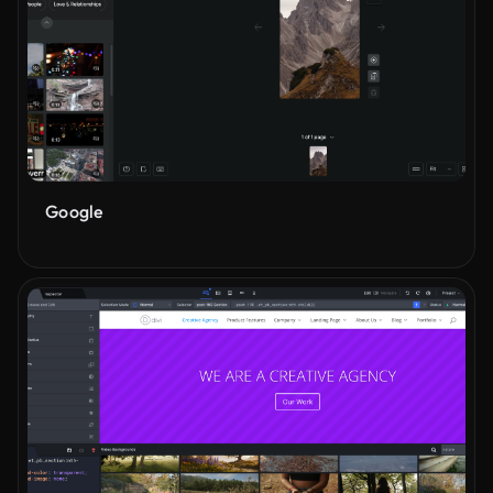
Google