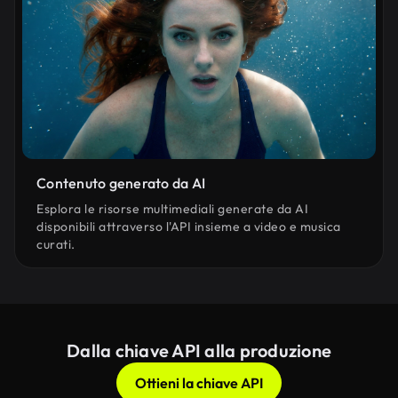
Contenuto generato da AI
Esplora le risorse multimediali generate da AI
disponibili attraverso l'API insieme a video e musica
curati.
Dalla chiave API alla produzione
Ottieni la chiave API