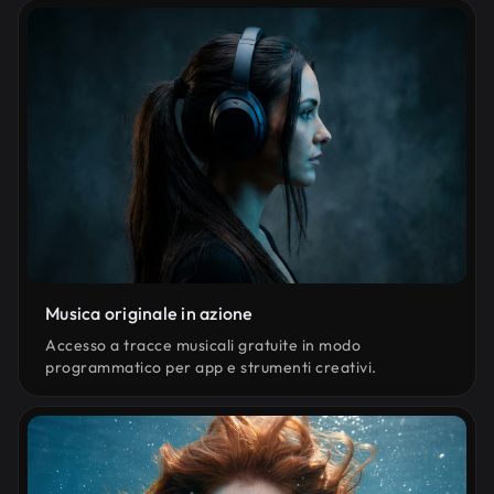
Musica originale in azione
Accesso a tracce musicali gratuite in modo
programmatico per app e strumenti creativi.