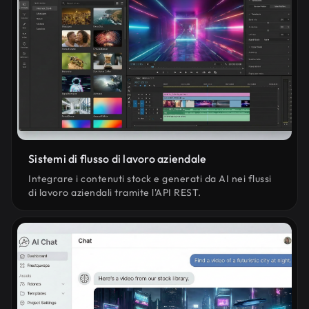
Sistemi di flusso di lavoro aziendale
Integrare i contenuti stock e generati da AI nei flussi
di lavoro aziendali tramite l'API REST.