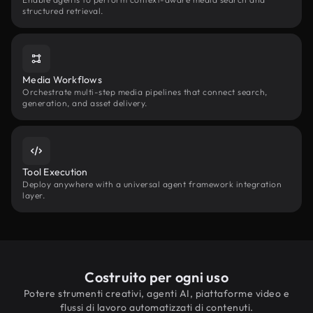
structured retrieval.
Media Workflows
Orchestrate multi-step media pipelines that connect search,
generation, and asset delivery.
Tool Execution
Deploy anywhere with a universal agent framework integration
layer.
Costruito per ogni uso
Potere strumenti creativi, agenti AI, piattaforme video e
flussi di lavoro automatizzati di contenuti.