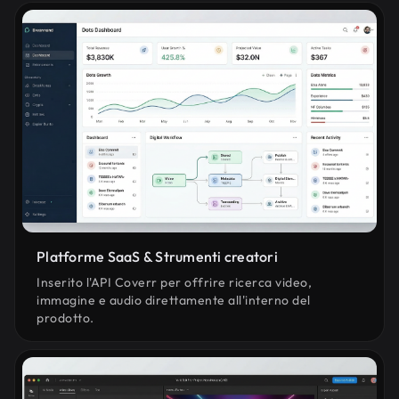
Platforme SaaS & Strumenti creatori
Inserito l'API Coverr per offrire ricerca video,
immagine e audio direttamente all'interno del
prodotto.