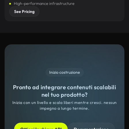
High-performance infrastructure
See Pricing
Inizio costruzione
Pronto ad integrare contenuti scalabili
nel tuo prodotto?
Inizia con un livello e scala liberi mentre cresci. nessun
impegno a lungo termine.