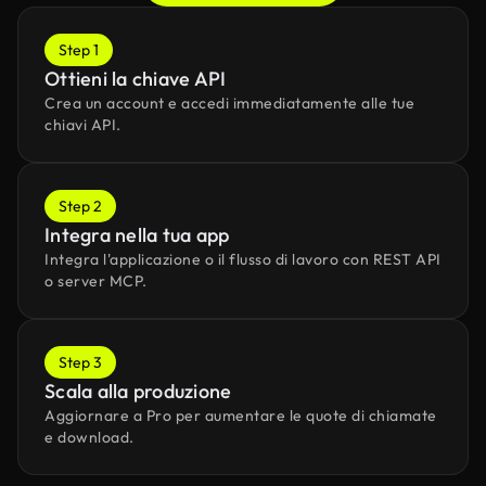
Step 1
Ottieni la chiave API
Crea un account e accedi immediatamente alle tue
chiavi API.
Step 2
Integra nella tua app
Integra l'applicazione o il flusso di lavoro con REST API
o server MCP.
Step 3
Scala alla produzione
Aggiornare a Pro per aumentare le quote di chiamate
e download.