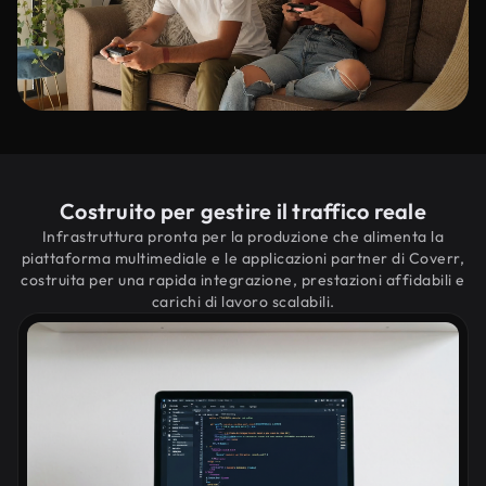
Costruito per gestire il traffico reale
Infrastruttura pronta per la produzione che alimenta la
piattaforma multimediale e le applicazioni partner di Coverr,
costruita per una rapida integrazione, prestazioni affidabili e
carichi di lavoro scalabili.