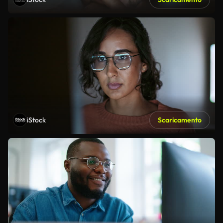
iStock
Scaricamento