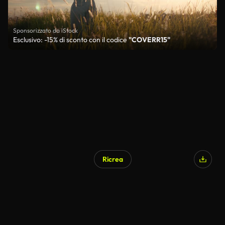
Sponsorizzato da iStock
Esclusivo: -15% di sconto con il codice
"COVERR15"
Ricrea