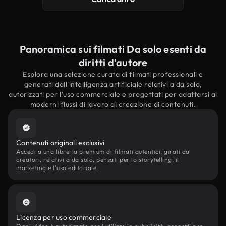
Panoramica sui filmati Da solo esenti da
diritti d'autore
Esplora una selezione curata di filmati professionali e
generati dall'intelligenza artificiale relativi a da solo,
autorizzati per l'uso commerciale e progettati per adattarsi ai
moderni flussi di lavoro di creazione di contenuti.
Contenuti originali esclusivi
Accedi a una libreria premium di filmati autentici, girati da
creatori, relativi a da solo, pensati per lo storytelling, il
marketing e l'uso editoriale.
Licenza per uso commerciale