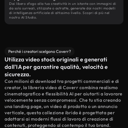
Dai libero sfogo alla tua creatività in un istante con immagini di
da solo surreali, stilizzate o astratte, generate dai nostri modelli
di intelligenza artificiale di altissimo livello. Scopri di più nel
nostro AI Studio.
Perché i creatori scelgono Coverr?
Utilizza video stock originali e generati
dall'IA per garantire qualità, velocità e
sicurezza.
Con milioni di download tra progetti commerciali e di
creator, la libreria video di Coverr combina realismo
cinematografico e flessibilità AI per aiutarti a lavorare
velocemente senza compromessi. Che tu stia creando
una landing page, un video di prodotto o un annuncio
verticale, questa collezione ibrida è progettata per
adattarsi ai moderni flussi di lavoro di creazione di
contenuti, proteggendo al contempo il tuo brand.