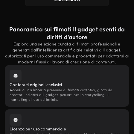
Panoramica sui filmati Il gadget esenti da
diritti d'autore
Esplora una selezione curata di filmati professionali e
generati dall'intelligenza artificiale relativi a Il gadget,
autorizzati per l'uso commerciale e progettati per adattarsi ai
moderni flussi di lavoro di creazione di contenuti.
Contenuti originali esclusivi
Accedi a una libreria premium di filmati autentici, girati da
creatori, relativi a Il gadget, pensati per lo storytelling, il
marketing e l'uso editoriale.
Licenza per uso commerciale