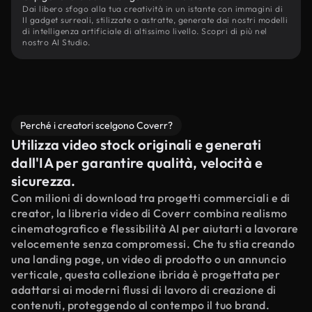
Dai libero sfogo alla tua creatività in un istante con immagini di
Il gadget surreali, stilizzate o astratte, generate dai nostri modelli
di intelligenza artificiale di altissimo livello. Scopri di più nel
nostro AI Studio.
Perché i creatori scelgono Coverr?
Utilizza video stock originali e generati
dall'IA per garantire qualità, velocità e
sicurezza.
Con milioni di download tra progetti commerciali e di
creator, la libreria video di Coverr combina realismo
cinematografico e flessibilità AI per aiutarti a lavorare
velocemente senza compromessi. Che tu stia creando
una landing page, un video di prodotto o un annuncio
verticale, questa collezione ibrida è progettata per
adattarsi ai moderni flussi di lavoro di creazione di
contenuti, proteggendo al contempo il tuo brand.