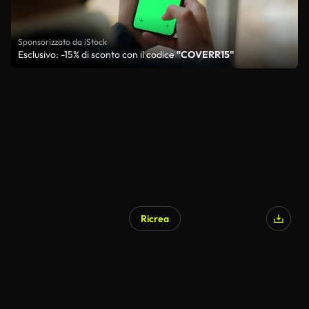
Sponsorizzato da iStock
Esclusivo: -15% di sconto con il codice
"COVERR15"
Ricrea