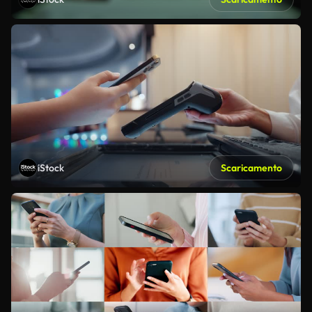
iStock
Scaricamento