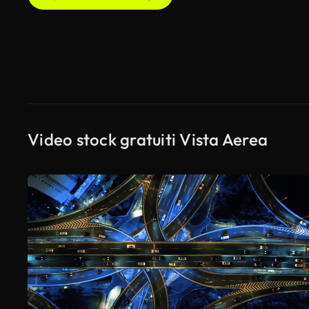
Video stock gratuiti Vista Aerea