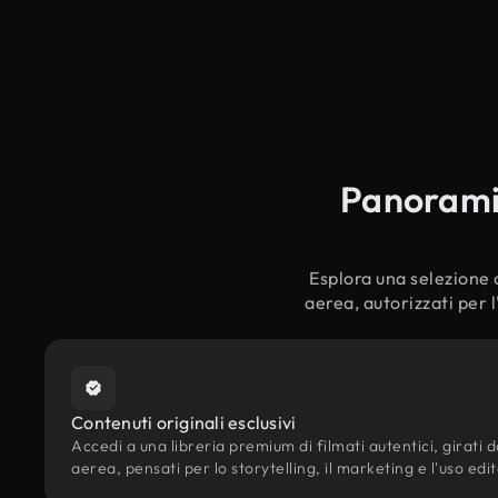
Panoramica
Esplora una selezione c
aerea, autorizzati per 
Contenuti originali esclusivi
Accedi a una libreria premium di filmati autentici, girati d
aerea, pensati per lo storytelling, il marketing e l'uso edit