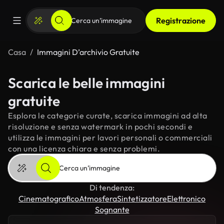
Registrazione
Casa
Immagini D’archivio Gratuite
Scarica le belle immagini
gratuite
Esplora le categorie curate, scarica immagini ad alta
risoluzione e senza watermark in pochi secondi e
utilizza le immagini per lavori personali o commerciali
con una licenza chiara e senza problemi.
Di tendenza:
Cinematografico
Atmosfera
Sintetizzatore
Elettronico
Sognante