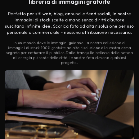
libreria di immagini gratuite
Perfetto per siti web, blog, annunci e feed sociali, le nostre
immagini di stock scelte a mano senza diritti d'autore
suscitano infinite idee. Scarica foto ad alta risoluzione per uso
personale o commerciale - nessuna attribuzione necessaria.
In un mondo dove le immagini guidano, la nostra collezione di
immagini di stock 100% gratuite ad alta risoluzione è la vostra arma
segreta per catturare il pubblico.Dalla tranquilla bellezza della natura
all'energia pulsante delle città, le nostre foto elevano qualsiasi
progetto.