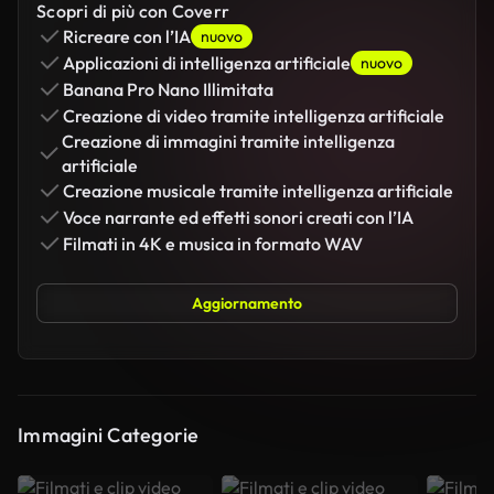
Scopri di più con Coverr
Ricreare con l’IA
nuovo
Applicazioni di intelligenza artificiale
nuovo
Banana Pro Nano Illimitata
Creazione di video tramite intelligenza artificiale
Creazione di immagini tramite intelligenza
artificiale
Creazione musicale tramite intelligenza artificiale
Voce narrante ed effetti sonori creati con l’IA
Filmati in 4K e musica in formato WAV
Aggiornamento
Immagini Categorie