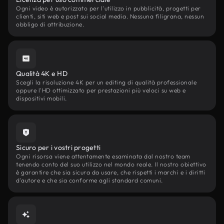
Ogni video è autorizzato per l'utilizzo in pubblicità, progetti per
clienti, siti web e post sui social media. Nessuna filigrana, nessun
obbligo di attribuzione.
Qualità 4K e HD
Scegli la risoluzione 4K per un editing di qualità professionale
oppure l'HD ottimizzato per prestazioni più veloci su web e
dispositivi mobili.
Sicuro per i vostri progetti
Ogni risorsa viene attentamente esaminata dal nostro team
tenendo conto del suo utilizzo nel mondo reale. Il nostro obiettivo
è garantire che sia sicura da usare, che rispetti i marchi e i diritti
d'autore e che sia conforme agli standard comuni.