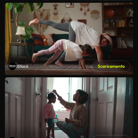
iStock
Scaricamento