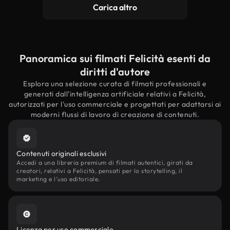
Carica altro
Panoramica sui filmati Felicità esenti da
diritti d'autore
Esplora una selezione curata di filmati professionali e
generati dall'intelligenza artificiale relativi a Felicità,
autorizzati per l'uso commerciale e progettati per adattarsi ai
moderni flussi di lavoro di creazione di contenuti.
Contenuti originali esclusivi
Accedi a una libreria premium di filmati autentici, girati da
creatori, relativi a Felicità, pensati per lo storytelling, il
marketing e l'uso editoriale.
Licenza per uso commerciale