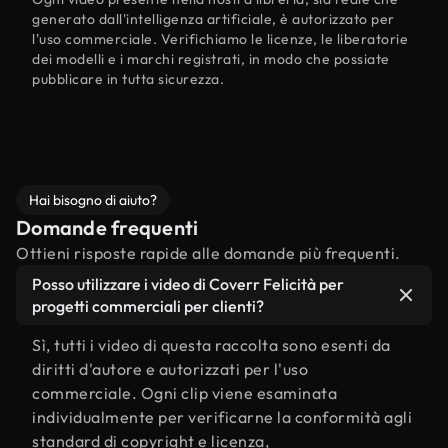
generato dall'intelligenza artificiale, è autorizzato per
l'uso commerciale. Verifichiamo le licenze, le liberatorie
dei modelli e i marchi registrati, in modo che possiate
pubblicare in tutta sicurezza.
Hai bisogno di aiuto?
Domande frequenti
Ottieni risposte rapide alle domande più frequenti.
Posso utilizzare i video di Coverr Felicità per
progetti commerciali per clienti?
Sì, tutti i video di questa raccolta sono esenti da
diritti d'autore e autorizzati per l'uso
commerciale. Ogni clip viene esaminata
individualmente per verificarne la conformità agli
standard di copyright e licenza,