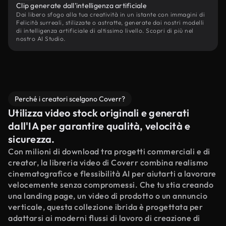
Clip generate dall'intelligenza artificiale
Dai libero sfogo alla tua creatività in un istante con immagini di
Felicità surreali, stilizzate o astratte, generate dai nostri modelli
di intelligenza artificiale di altissimo livello. Scopri di più nel
nostro AI Studio.
Perché i creatori scelgono Coverr?
Utilizza video stock originali e generati
dall'IA per garantire qualità, velocità e
sicurezza.
Con milioni di download tra progetti commerciali e di
creator, la libreria video di Coverr combina realismo
cinematografico e flessibilità AI per aiutarti a lavorare
velocemente senza compromessi. Che tu stia creando
una landing page, un video di prodotto o un annuncio
verticale, questa collezione ibrida è progettata per
adattarsi ai moderni flussi di lavoro di creazione di