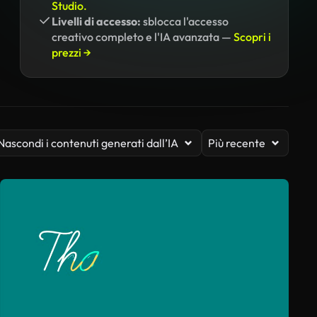
Studio.
Livelli di accesso:
sblocca l'accesso
creativo completo e l'IA avanzata —
Scopri i
prezzi →
Nascondi i contenuti generati dall’IA
Più recente