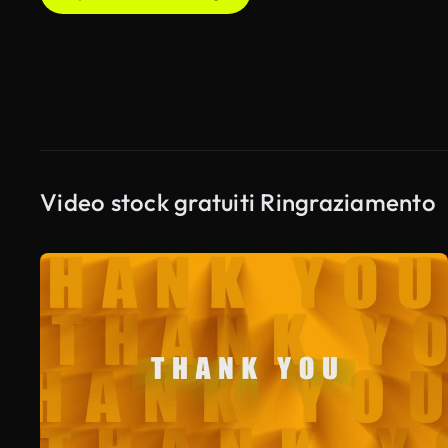
Video stock gratuiti Ringraziamento