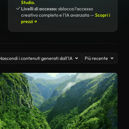
Studio.
Livelli di accesso:
sblocca l'accesso
creativo completo e l'IA avanzata —
Scopri i
prezzi →
Nascondi i contenuti generati dall’IA
Più recente