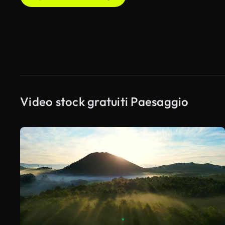
Video stock gratuiti Paesaggio