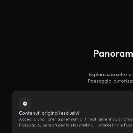
Panoramic
Esplora una selezion
Paesaggio, autorizza
Contenuti originali esclusivi
Accedi a una libreria premium di filmati autentici, girati da
Paesaggio, pensati per lo storytelling, il marketing e l'uso