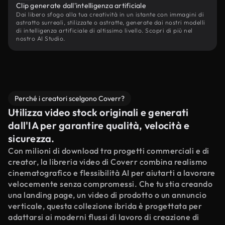
Clip generate dall'intelligenza artificiale
Dai libero sfogo alla tua creatività in un istante con immagini di
astratto surreali, stilizzate o astratte, generate dai nostri modelli
di intelligenza artificiale di altissimo livello. Scopri di più nel
nostro AI Studio.
Perché i creatori scelgono Coverr?
Utilizza video stock originali e generati
dall'IA per garantire qualità, velocità e
sicurezza.
Con milioni di download tra progetti commerciali e di
creator, la libreria video di Coverr combina realismo
cinematografico e flessibilità AI per aiutarti a lavorare
velocemente senza compromessi. Che tu stia creando
una landing page, un video di prodotto o un annuncio
verticale, questa collezione ibrida è progettata per
adattarsi ai moderni flussi di lavoro di creazione di