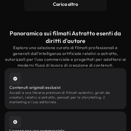
Carica altro
Panoramica sui filmati Astratto esenti da
diritti d'autore
Esplora una selezione curata di filmati professionali e
generati dall'intelligenza artificiale relativi a astratto,
autorizzati per l'uso commerciale e progettati per adattarsi ai
moderni flussi di lavoro di creazione di contenuti.
Contenuti originali esclusivi
Accedi a una libreria premium di filmati autentici, girati da
creatori, relativi a astratto, pensati per lo storytelling, il
marketing e l'uso editoriale.
Licenza per uso commerciale