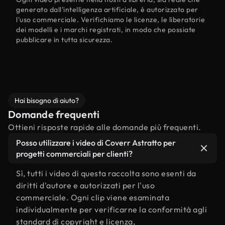
generato dall'intelligenza artificiale, è autorizzato per
l'uso commerciale. Verifichiamo le licenze, le liberatorie
dei modelli e i marchi registrati, in modo che possiate
pubblicare in tutta sicurezza.
Hai bisogno di aiuto?
Domande frequenti
Ottieni risposte rapide alle domande più frequenti.
Posso utilizzare i video di Coverr Astratto per
progetti commerciali per clienti?
Sì, tutti i video di questa raccolta sono esenti da
diritti d'autore e autorizzati per l'uso
commerciale. Ogni clip viene esaminata
individualmente per verificarne la conformità agli
standard di copyright e licenza,