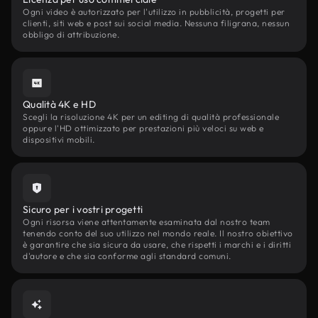
Ogni video è autorizzato per l'utilizzo in pubblicità, progetti per
clienti, siti web e post sui social media. Nessuna filigrana, nessun
obbligo di attribuzione.
Qualità 4K e HD
Scegli la risoluzione 4K per un editing di qualità professionale
oppure l'HD ottimizzato per prestazioni più veloci su web e
dispositivi mobili.
Sicuro per i vostri progetti
Ogni risorsa viene attentamente esaminata dal nostro team
tenendo conto del suo utilizzo nel mondo reale. Il nostro obiettivo
è garantire che sia sicura da usare, che rispetti i marchi e i diritti
d'autore e che sia conforme agli standard comuni.