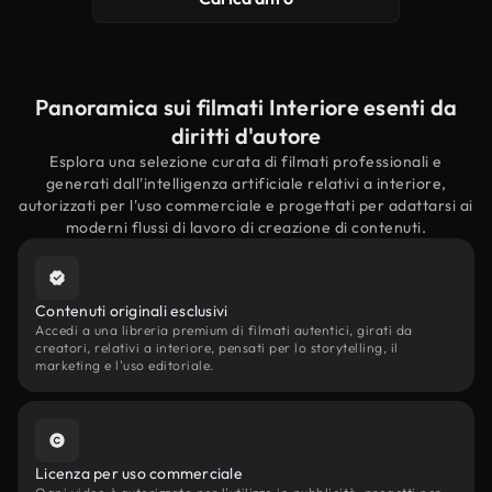
Panoramica sui filmati Interiore esenti da
diritti d'autore
Esplora una selezione curata di filmati professionali e
generati dall'intelligenza artificiale relativi a interiore,
autorizzati per l'uso commerciale e progettati per adattarsi ai
moderni flussi di lavoro di creazione di contenuti.
Contenuti originali esclusivi
Accedi a una libreria premium di filmati autentici, girati da
creatori, relativi a interiore, pensati per lo storytelling, il
marketing e l'uso editoriale.
Licenza per uso commerciale