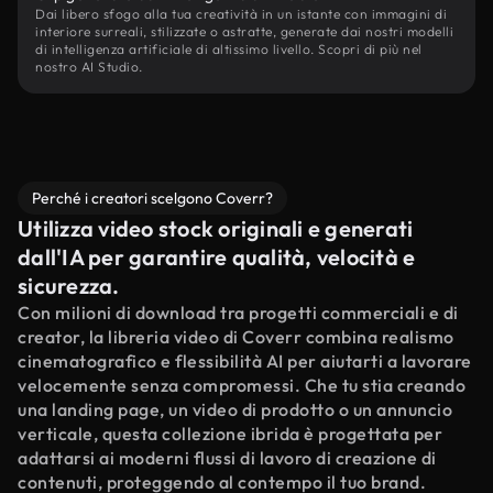
Dai libero sfogo alla tua creatività in un istante con immagini di
interiore surreali, stilizzate o astratte, generate dai nostri modelli
di intelligenza artificiale di altissimo livello. Scopri di più nel
nostro AI Studio.
Perché i creatori scelgono Coverr?
Utilizza video stock originali e generati
dall'IA per garantire qualità, velocità e
sicurezza.
Con milioni di download tra progetti commerciali e di
creator, la libreria video di Coverr combina realismo
cinematografico e flessibilità AI per aiutarti a lavorare
velocemente senza compromessi. Che tu stia creando
una landing page, un video di prodotto o un annuncio
verticale, questa collezione ibrida è progettata per
adattarsi ai moderni flussi di lavoro di creazione di
contenuti, proteggendo al contempo il tuo brand.