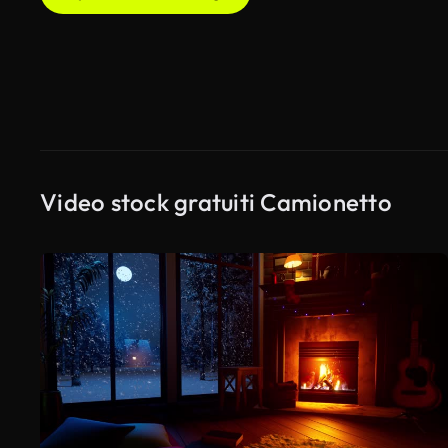
Video stock gratuiti Camionetto