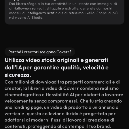
Dai libero sfogo alla tua creatività in un istante con immagini di
di Halloween surreali, stilizzate o astratte, generate dai nostri
modelli di intelligenza artificiale di altissimo livello. Scopri di più
nel nostro AI Studio.
Perché i creatori scelgono Coverr?
Utilizza video stock originali e generati
dall'IA per garantire qualità, velocità e
sicurezza.
Con milioni di download tra progetti commerciali e di
creator, la libreria video di Coverr combina realismo
cinematografico e flessibilità AI per aiutarti a lavorare
velocemente senza compromessi. Che tu stia creando
una landing page, un video di prodotto o un annuncio
verticale, questa collezione ibrida è progettata per
adattarsi ai moderni flussi di lavoro di creazione di
contenuti, proteggendo al contempo il tuo brand.