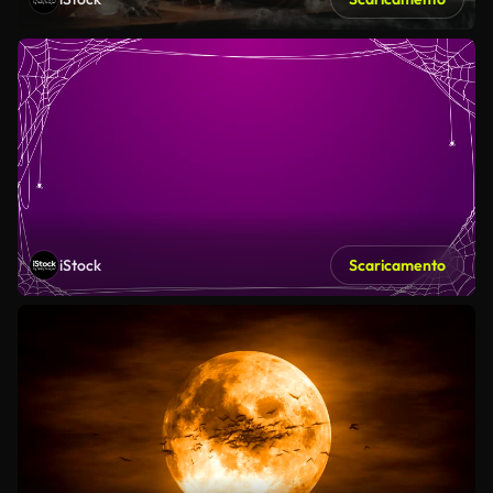
iStock
Scaricamento