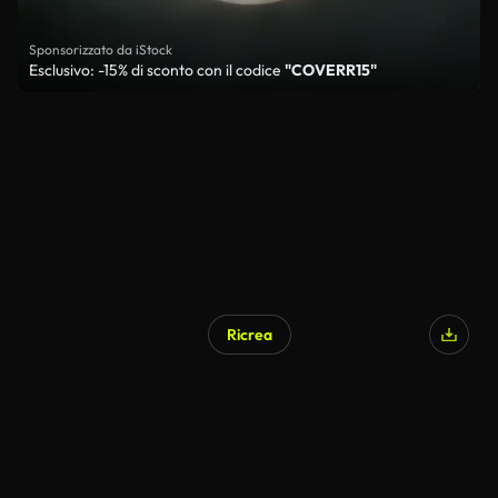
Sponsorizzato da iStock
Esclusivo: -15% di sconto con il codice
"COVERR15"
Ricrea