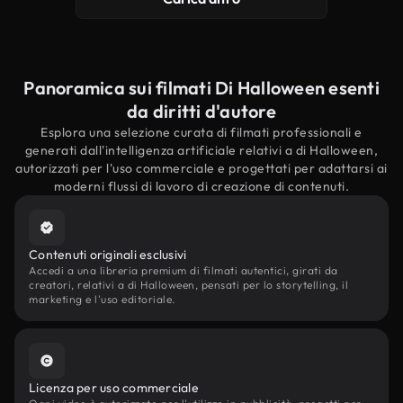
Panoramica sui filmati Di Halloween esenti
da diritti d'autore
Esplora una selezione curata di filmati professionali e
generati dall'intelligenza artificiale relativi a di Halloween,
autorizzati per l'uso commerciale e progettati per adattarsi ai
moderni flussi di lavoro di creazione di contenuti.
Contenuti originali esclusivi
Accedi a una libreria premium di filmati autentici, girati da
creatori, relativi a di Halloween, pensati per lo storytelling, il
marketing e l'uso editoriale.
Licenza per uso commerciale