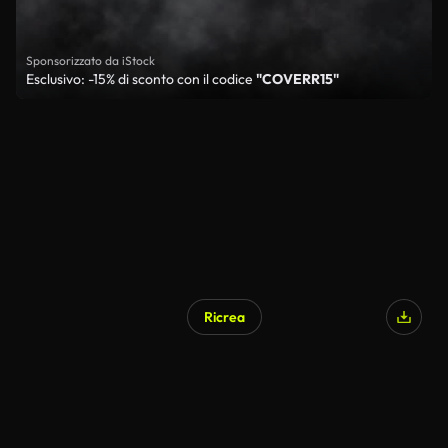
Sponsorizzato da iStock
Esclusivo: -15% di sconto con il codice
"COVERR15"
Ricrea