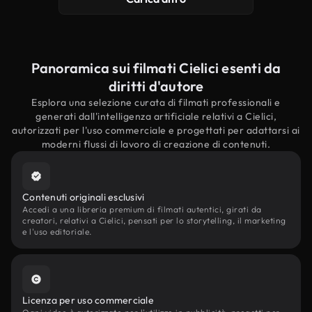
Panoramica sui filmati Cielici esenti da
diritti d'autore
Esplora una selezione curata di filmati professionali e
generati dall'intelligenza artificiale relativi a Cielici,
autorizzati per l'uso commerciale e progettati per adattarsi ai
moderni flussi di lavoro di creazione di contenuti.
Contenuti originali esclusivi
Accedi a una libreria premium di filmati autentici, girati da
creatori, relativi a Cielici, pensati per lo storytelling, il marketing
e l'uso editoriale.
Licenza per uso commerciale