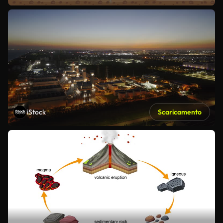
iStock
Scaricamento