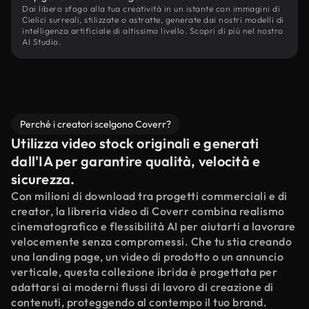
Dai libero sfogo alla tua creatività in un istante con immagini di
Cielici surreali, stilizzate o astratte, generate dai nostri modelli di
intelligenza artificiale di altissimo livello. Scopri di più nel nostro
AI Studio.
Perché i creatori scelgono Coverr?
Utilizza video stock originali e generati
dall'IA per garantire qualità, velocità e
sicurezza.
Con milioni di download tra progetti commerciali e di
creator, la libreria video di Coverr combina realismo
cinematografico e flessibilità AI per aiutarti a lavorare
velocemente senza compromessi. Che tu stia creando
una landing page, un video di prodotto o un annuncio
verticale, questa collezione ibrida è progettata per
adattarsi ai moderni flussi di lavoro di creazione di
contenuti, proteggendo al contempo il tuo brand.