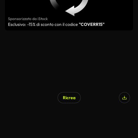
Sponsorizzato da iStock
Esclusivo: -15% di sconto con il codice
"COVERR15"
Ricrea