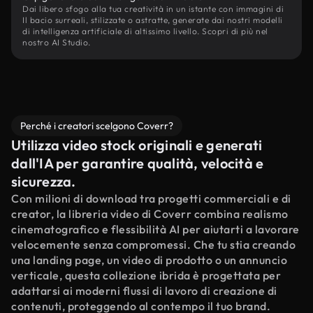
Dai libero sfogo alla tua creatività in un istante con immagini di
Il bacio surreali, stilizzate o astratte, generate dai nostri modelli
di intelligenza artificiale di altissimo livello. Scopri di più nel
nostro AI Studio.
Perché i creatori scelgono Coverr?
Utilizza video stock originali e generati
dall'IA per garantire qualità, velocità e
sicurezza.
Con milioni di download tra progetti commerciali e di
creator, la libreria video di Coverr combina realismo
cinematografico e flessibilità AI per aiutarti a lavorare
velocemente senza compromessi. Che tu stia creando
una landing page, un video di prodotto o un annuncio
verticale, questa collezione ibrida è progettata per
adattarsi ai moderni flussi di lavoro di creazione di
contenuti, proteggendo al contempo il tuo brand.