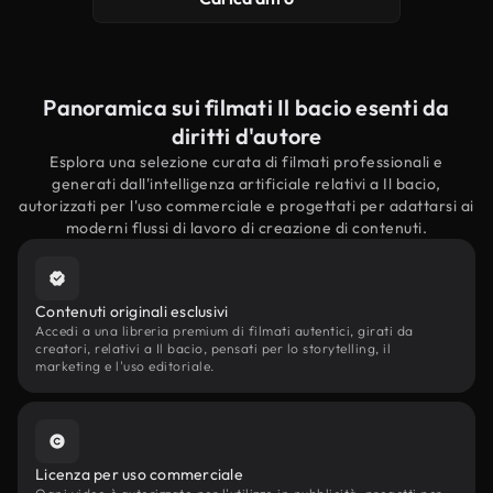
Panoramica sui filmati Il bacio esenti da
diritti d'autore
Esplora una selezione curata di filmati professionali e
generati dall'intelligenza artificiale relativi a Il bacio,
autorizzati per l'uso commerciale e progettati per adattarsi ai
moderni flussi di lavoro di creazione di contenuti.
Contenuti originali esclusivi
Accedi a una libreria premium di filmati autentici, girati da
creatori, relativi a Il bacio, pensati per lo storytelling, il
marketing e l'uso editoriale.
Licenza per uso commerciale