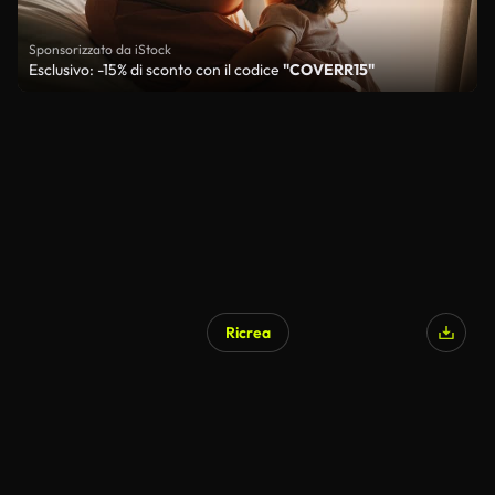
Sponsorizzato da iStock
Esclusivo: -15% di sconto con il codice
"COVERR15"
Ricrea