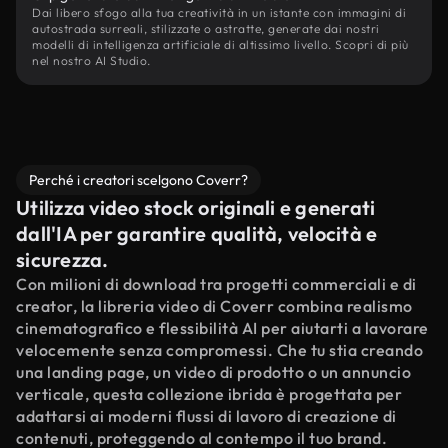
Dai libero sfogo alla tua creatività in un istante con immagini di
autostrada surreali, stilizzate o astratte, generate dai nostri
modelli di intelligenza artificiale di altissimo livello. Scopri di più
nel nostro AI Studio.
Perché i creatori scelgono Coverr?
Utilizza video stock originali e generati
dall'IA per garantire qualità, velocità e
sicurezza.
Con milioni di download tra progetti commerciali e di
creator, la libreria video di Coverr combina realismo
cinematografico e flessibilità AI per aiutarti a lavorare
velocemente senza compromessi. Che tu stia creando
una landing page, un video di prodotto o un annuncio
verticale, questa collezione ibrida è progettata per
adattarsi ai moderni flussi di lavoro di creazione di
contenuti, proteggendo al contempo il tuo brand.