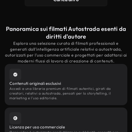
Panoramica sui filmati Autostrada esenti da
diritti d'autore
Esplora una selezione curata di filmati professionali e
generati dall'intelligenza artificiale relativi a autostrada,
autorizzati per l'uso commerciale e progettati per adattarsi ai
moderni flussi di lavoro di creazione di contenuti.
Contenuti originali esclusivi
Accedi a una libreria premium di filmati autentici, girati da
creatori, relativi a autostrada, pensati per lo storytelling, il
marketing e l'uso editoriale.
Licenza per uso commerciale