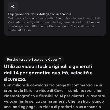
Clip generate dall'intelligenza artificiale
Dai libero sfogo alla tua creatività in un istante con immagini di
Verticale surreali, stilizzate o astratte, generate dai nostri modelli
di intelligenza artificiale di altissimo livello. Scopri di più nel
nostro AI Studio.
Perché i creatori scelgono Coverr?
Utilizza video stock originali e generati
dall'IA per garantire qualità, velocità e
sicurezza.
Con milioni di download tra progetti commerciali e di
creator, la libreria video di Coverr combina realismo
cinematografico e flessibilità AI per aiutarti a lavorare
velocemente senza compromessi. Che tu stia creando
una landing page, un video di prodotto o un annuncio