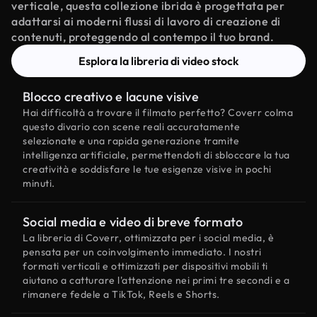
verticale, questa collezione ibrida è progettata per
adattarsi ai moderni flussi di lavoro di creazione di
contenuti, proteggendo al contempo il tuo brand.
Esplora la libreria di video stock
Blocco creativo e lacune visive
Hai difficoltà a trovare il filmato perfetto? Coverr colma
questo divario con scene reali accuratamente
selezionate e una rapida generazione tramite
intelligenza artificiale, permettendoti di sbloccare la tua
creatività e soddisfare le tue esigenze visive in pochi
minuti.
Social media e video di breve formato
La libreria di Coverr, ottimizzata per i social media, è
pensata per un coinvolgimento immediato. I nostri
formati verticali e ottimizzati per dispositivi mobili ti
aiutano a catturare l'attenzione nei primi tre secondi e a
rimanere fedele a TikTok, Reels e Shorts.