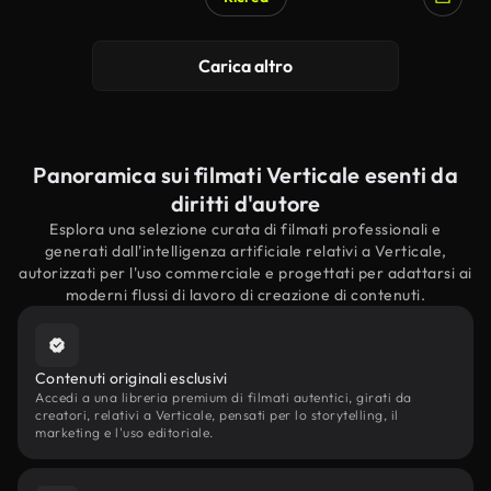
Carica altro
Panoramica sui filmati Verticale esenti da
diritti d'autore
Esplora una selezione curata di filmati professionali e
generati dall'intelligenza artificiale relativi a Verticale,
autorizzati per l'uso commerciale e progettati per adattarsi ai
moderni flussi di lavoro di creazione di contenuti.
Contenuti originali esclusivi
Accedi a una libreria premium di filmati autentici, girati da
creatori, relativi a Verticale, pensati per lo storytelling, il
marketing e l'uso editoriale.