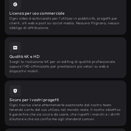
Licenza per uso commerciale
Ogni video è autorizzato per l'utilizzo in pubblicità, progetti per
clienti, siti web e post sui social media. Nessuna filigrana, nessun
obbligo di attribuzione.
Qualità 4K e HD
Scegli la risoluzione 4K per un editing di qualità professionale
oppure l'HD ottimizzato per prestazioni più veloci su web e
dispositivi mobili.
Sicuro per i vostri progetti
Ogni risorsa viene attentamente esaminata dal nostro team
tenendo conto del suo utilizzo nel mondo reale. Il nostro obiettivo
è garantire che sia sicura da usare, che rispetti i marchi e i diritti
d'autore e che sia conforme agli standard comuni.