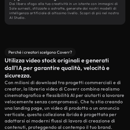
Dai libero sfogo alla tua creatività in un istante con immagini di
Sole surreali, stilizzate o astratte, generate dai nostri modelli di
intelligenza artificiale di altissimo livello. Scopri di più nel nostro
AI Studio.
Perché i creatori scelgono Coverr?
Utilizza video stock originali e generati
dall'IA per garantire qualità, velocità e
sicurezza.
Con milioni di download tra progetti commerciali e di
creator, la libreria video di Coverr combina realismo
cinematografico e flessibilità AI per aiutarti a lavorare
velocemente senza compromessi. Che tu stia creando
una landing page, un video di prodotto o un annuncio
verticale, questa collezione ibrida è progettata per
adattarsi ai moderni flussi di lavoro di creazione di
contenuti, proteggendo al contempo il tuo brand.