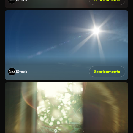
iStock
Scaricamento