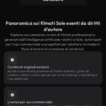
Panoramica sui filmati Sole esenti da diritti
d'autore
Esplora una selezione curata di filmati professionali e
generati dall'intelligenza artificiale relativi a Sole, autorizzati
per l'uso commerciale e progettati per adattarsi ai moderni
flussi di lavoro di creazione di contenuti.
Contenuti originali esclusivi
Accedi a una libreria premium di filmati autentici, girati da
creatori, relativi a Sole, pensati per lo storytelling, il marketing e
l'uso editoriale.
Licenza per uso commerciale