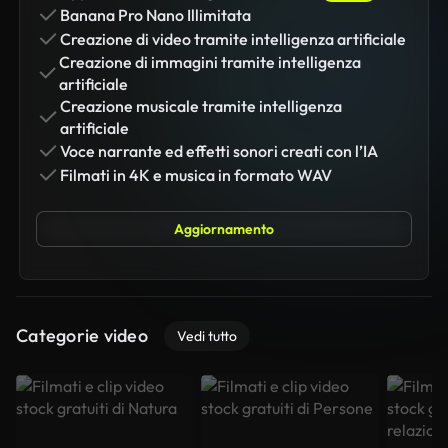
Banana Pro Nano Illimitata
Creazione di video tramite intelligenza artificiale
Creazione di immagini tramite intelligenza
artificiale
Creazione musicale tramite intelligenza
artificiale
Voce narrante ed effetti sonori creati con l’IA
Filmati in 4K e musica in formato WAV
Aggiornamento
Categorie video
Vedi tutto