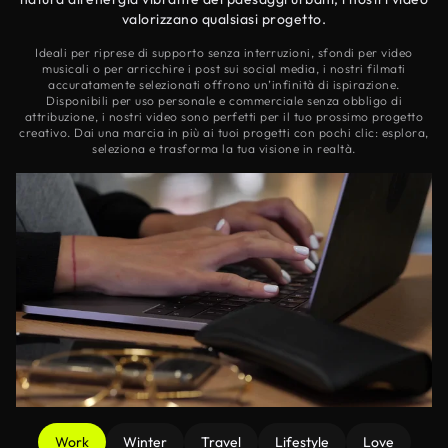
valorizzano qualsiasi progetto.
Ideali per riprese di supporto senza interruzioni, sfondi per video
musicali o per arricchire i post sui social media, i nostri filmati
accuratamente selezionati offrono un’infinità di ispirazione.
Disponibili per uso personale e commerciale senza obbligo di
attribuzione, i nostri video sono perfetti per il tuo prossimo progetto
creativo. Dai una marcia in più ai tuoi progetti con pochi clic: esplora,
seleziona e trasforma la tua visione in realtà.
Work
Winter
Travel
Lifestyle
Love