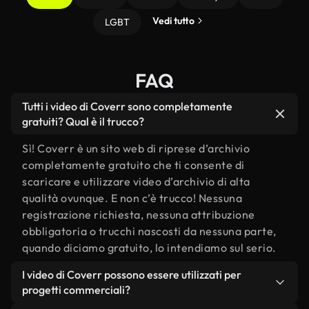
Vedi tutto
LGBT
FAQ
Tutti i video di Coverr sono completamente
gratuiti? Qual è il trucco?
Sì! Coverr è un sito web di riprese d’archivio
completamente gratuito che ti consente di
scaricare e utilizzare video d’archivio di alta
qualità ovunque. E non c’è trucco! Nessuna
registrazione richiesta, nessuna attribuzione
obbligatoria o trucchi nascosti da nessuna parte,
quando diciamo gratuito, lo intendiamo sul serio.
I video di Coverr possono essere utilizzati per
progetti commerciali?