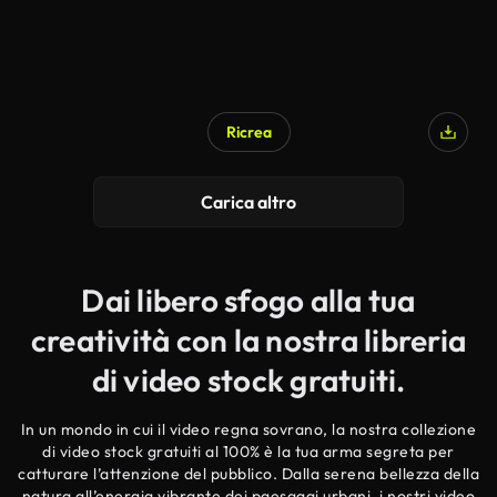
Ricrea
Carica altro
Dai libero sfogo alla tua
creatività con la nostra libreria
di video stock gratuiti.
In un mondo in cui il video regna sovrano, la nostra collezione
di video stock gratuiti al 100% è la tua arma segreta per
catturare l’attenzione del pubblico. Dalla serena bellezza della
natura all’energia vibrante dei paesaggi urbani, i nostri video