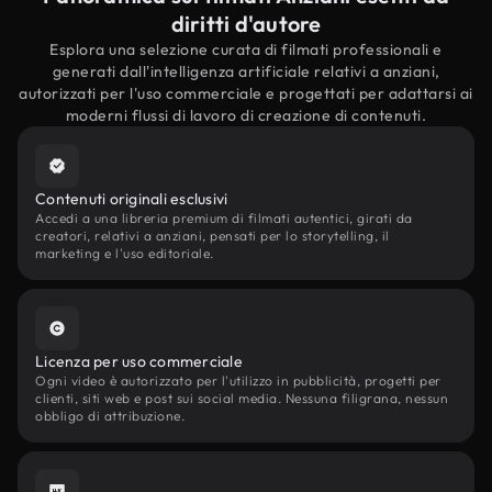
diritti d'autore
Esplora una selezione curata di filmati professionali e
generati dall'intelligenza artificiale relativi a anziani,
autorizzati per l'uso commerciale e progettati per adattarsi ai
moderni flussi di lavoro di creazione di contenuti.
Contenuti originali esclusivi
Accedi a una libreria premium di filmati autentici, girati da
creatori, relativi a anziani, pensati per lo storytelling, il
marketing e l'uso editoriale.
Licenza per uso commerciale
Ogni video è autorizzato per l'utilizzo in pubblicità, progetti per
clienti, siti web e post sui social media. Nessuna filigrana, nessun
obbligo di attribuzione.