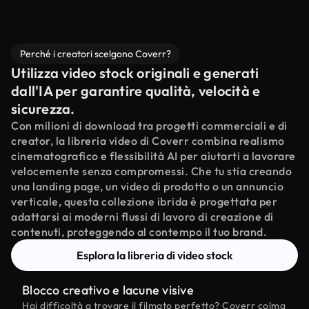
Perché i creatori scelgono Coverr?
Utilizza video stock originali e generati
dall'IA per garantire qualità, velocità e
sicurezza.
Con milioni di download tra progetti commerciali e di
creator, la libreria video di Coverr combina realismo
cinematografico e flessibilità AI per aiutarti a lavorare
velocemente senza compromessi. Che tu stia creando
una landing page, un video di prodotto o un annuncio
verticale, questa collezione ibrida è progettata per
adattarsi ai moderni flussi di lavoro di creazione di
contenuti, proteggendo al contempo il tuo brand.
Esplora la libreria di video stock
Blocco creativo e lacune visive
Hai difficoltà a trovare il filmato perfetto? Coverr colma