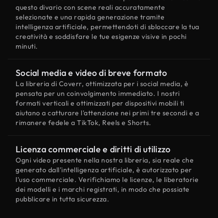
questo divario con scene reali accuratamente
selezionate e una rapida generazione tramite
intelligenza artificiale, permettendoti di sbloccare la tua
creatività e soddisfare le tue esigenze visive in pochi
minuti.
Social media e video di breve formato
La libreria di Coverr, ottimizzata per i social media, è
pensata per un coinvolgimento immediato. I nostri
formati verticali e ottimizzati per dispositivi mobili ti
aiutano a catturare l'attenzione nei primi tre secondi e a
rimanere fedele a TikTok, Reels e Shorts.
Licenza commerciale e diritti di utilizzo
Ogni video presente nella nostra libreria, sia reale che
generato dall'intelligenza artificiale, è autorizzato per
l'uso commerciale. Verifichiamo le licenze, le liberatorie
dei modelli e i marchi registrati, in modo che possiate
pubblicare in tutta sicurezza.