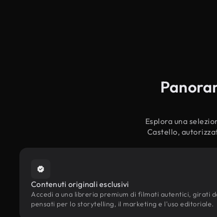
Panorami
Esplora una selezion
Castello, autorizza
Contenuti originali esclusivi
Accedi a una libreria premium di filmati autentici, girati da
pensati per lo storytelling, il marketing e l'uso editoriale.