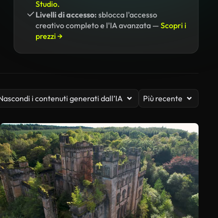
Studio.
Livelli di accesso:
sblocca l'accesso
creativo completo e l'IA avanzata —
Scopri i
prezzi →
Nascondi i contenuti generati dall’IA
Più recente