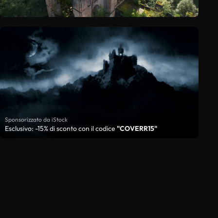
Sponsorizzato da iStock
Esclusivo: -15% di sconto con il codice
"COVERR15"