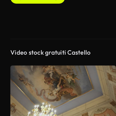
Video stock gratuiti Castello