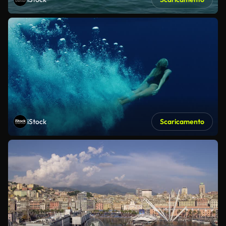
iStock
Scaricamento