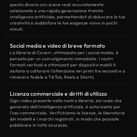
questo divario con scene reali accuratamente
selezionate e una rapida generazione tramite
intelligenza artificiale, permettendoti di sbloccare la tua
creatività e soddisfare le tue esigenze visive in pochi
minuti.
Social media e video di breve formato
La libreria di Coverr, ottimizzata per i social media, è
pensata per un coinvolgimento immediato. I nostri
formati verticali e ottimizzati per dispositivi mobili ti
aiutano a catturare l'attenzione nei primi tre secondi e a
rimanere fedele a TikTok, Reels e Shorts.
Licenza commerciale e diritti di utilizzo
Ogni video presente nella nostra libreria, sia reale che
generato dall'intelligenza artificiale, è autorizzato per
l'uso commerciale. Verifichiamo le licenze, le liberatorie
dei modelli e i marchi registrati, in modo che possiate
pubblicare in tutta sicurezza.