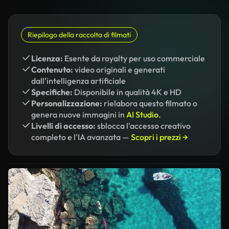
Riepilogo della raccolta di filmati
Licenza:
Esente da royalty per uso commerciale
Contenuto:
video originali e generati
dall'intelligenza artificiale
Specifiche:
Disponibile in qualità 4K e HD
Personalizzazione:
rielabora questo filmato o
genera nuove immagini in
AI Studio.
Livelli di accesso:
sblocca l'accesso creativo
completo e l'IA avanzata —
Scopri i prezzi →