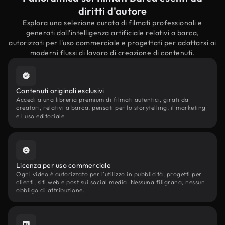
diritti d'autore
Esplora una selezione curata di filmati professionali e
generati dall'intelligenza artificiale relativi a barca,
autorizzati per l'uso commerciale e progettati per adattarsi ai
moderni flussi di lavoro di creazione di contenuti.
Contenuti originali esclusivi
Accedi a una libreria premium di filmati autentici, girati da
creatori, relativi a barca, pensati per lo storytelling, il marketing
e l'uso editoriale.
Licenza per uso commerciale
Ogni video è autorizzato per l'utilizzo in pubblicità, progetti per
clienti, siti web e post sui social media. Nessuna filigrana, nessun
obbligo di attribuzione.