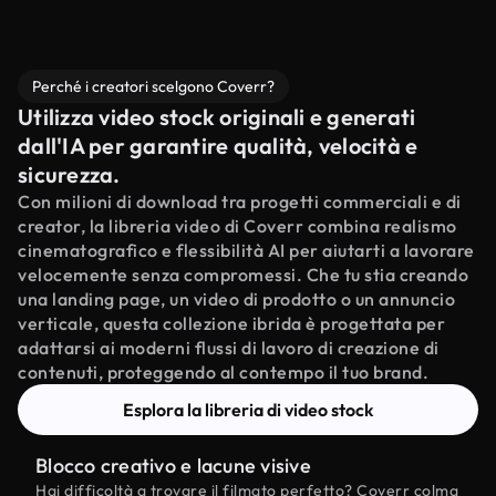
Perché i creatori scelgono Coverr?
Utilizza video stock originali e generati
dall'IA per garantire qualità, velocità e
sicurezza.
Con milioni di download tra progetti commerciali e di
creator, la libreria video di Coverr combina realismo
cinematografico e flessibilità AI per aiutarti a lavorare
velocemente senza compromessi. Che tu stia creando
una landing page, un video di prodotto o un annuncio
verticale, questa collezione ibrida è progettata per
adattarsi ai moderni flussi di lavoro di creazione di
contenuti, proteggendo al contempo il tuo brand.
Esplora la libreria di video stock
Blocco creativo e lacune visive
Hai difficoltà a trovare il filmato perfetto? Coverr colma