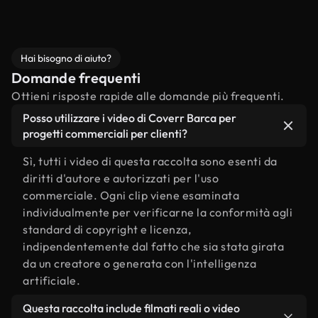
Hai bisogno di aiuto?
Domande frequenti
Ottieni risposte rapide alle domande più frequenti.
Posso utilizzare i video di Coverr Barca per
progetti commerciali per clienti?
Sì, tutti i video di questa raccolta sono esenti da
diritti d'autore e autorizzati per l'uso
commerciale. Ogni clip viene esaminata
individualmente per verificarne la conformità agli
standard di copyright e licenza,
indipendentemente dal fatto che sia stata girata
da un creatore o generata con l'intelligenza
artificiale.
Questa raccolta include filmati reali o video