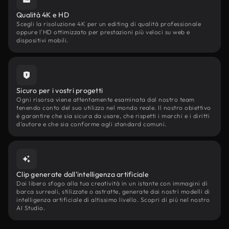
Qualità 4K e HD
Scegli la risoluzione 4K per un editing di qualità professionale
oppure l'HD ottimizzato per prestazioni più veloci su web e
dispositivi mobili.
Sicuro per i vostri progetti
Ogni risorsa viene attentamente esaminata dal nostro team
tenendo conto del suo utilizzo nel mondo reale. Il nostro obiettivo
è garantire che sia sicura da usare, che rispetti i marchi e i diritti
d'autore e che sia conforme agli standard comuni.
Clip generate dall'intelligenza artificiale
Dai libero sfogo alla tua creatività in un istante con immagini di
barca surreali, stilizzate o astratte, generate dai nostri modelli di
intelligenza artificiale di altissimo livello. Scopri di più nel nostro
AI Studio.