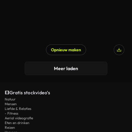
Opnieuw maken
Meer laden
Gratis stockvideo’s
Natuur
Mensen
Liefde & Relaties
- Fitness
Aerial videografie
Eten en drinken
Reizen